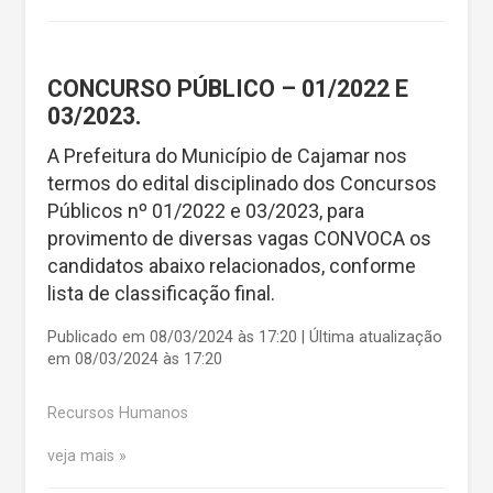
CONCURSO PÚBLICO – 01/2022 E
03/2023.
A Prefeitura do Município de Cajamar nos
termos do edital disciplinado dos Concursos
Públicos nº 01/2022 e 03/2023, para
provimento de diversas vagas CONVOCA os
candidatos abaixo relacionados, conforme
lista de classificação final.
Publicado em 08/03/2024 às 17:20 | Última atualização
em 08/03/2024 às 17:20
Recursos Humanos
veja mais