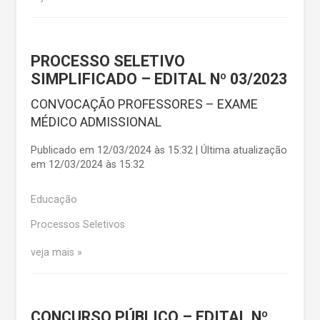
PROCESSO SELETIVO
SIMPLIFICADO – EDITAL Nº 03/2023
CONVOCAÇÃO PROFESSORES – EXAME
MÉDICO ADMISSIONAL
Publicado em 12/03/2024 às 15:32 | Última atualização
em 12/03/2024 às 15:32
Educação
Processos Seletivos
veja mais
CONCURSO PÚBLICO – EDITAL Nº