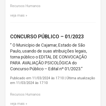
Recursos Humanos
veja mais
CONCURSO PÚBLICO – 01/2023
” O Município de Cajamar, Estado de São
Paulo, usando de suas atribuições legais,
torna público o EDITAL DE CONVOCAÇÃO
PARA AVALIAÇÃO PSICOLÓGICA do
Concurso Público – Edital nº 01/2023.”
Publicado em 11/03/2024 às 17:10 | Última atualização
em 11/03/2024 às 17:10
Recursos Humanos
veja mais