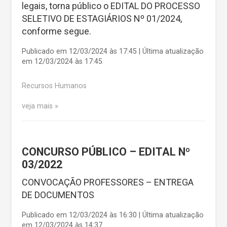
legais, torna público o EDITAL DO PROCESSO
SELETIVO DE ESTAGIÁRIOS Nº 01/2024,
conforme segue.
Publicado em 12/03/2024 às 17:45 | Última atualização
em 12/03/2024 às 17:45
Recursos Humanos
veja mais
CONCURSO PÚBLICO – EDITAL Nº
03/2022
CONVOCAÇÃO PROFESSORES – ENTREGA
DE DOCUMENTOS
Publicado em 12/03/2024 às 16:30 | Última atualização
em 12/03/2024 às 14:37