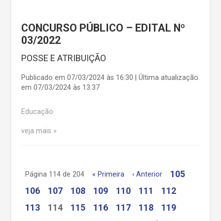
CONCURSO PÚBLICO – EDITAL Nº
03/2022
POSSE E ATRIBUIÇÃO
Publicado em 07/03/2024 às 16:30 | Última atualização
em 07/03/2024 às 13:37
Educação
veja mais
105
Página 114 de 204
« Primeira
‹ Anterior
106
107
108
109
110
111
112
113
114
115
116
117
118
119