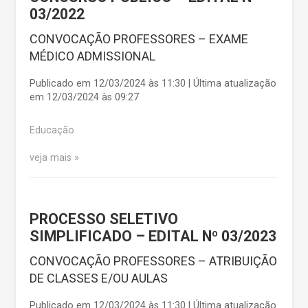
03/2022
CONVOCAÇÃO PROFESSORES – EXAME
MÉDICO ADMISSIONAL
Publicado em 12/03/2024 às 11:30 | Última atualização
em 12/03/2024 às 09:27
Educação
veja mais
PROCESSO SELETIVO
SIMPLIFICADO – EDITAL Nº 03/2023
CONVOCAÇÃO PROFESSORES – ATRIBUIÇÃO
DE CLASSES E/OU AULAS
Publicado em 12/03/2024 às 11:30 | Última atualização