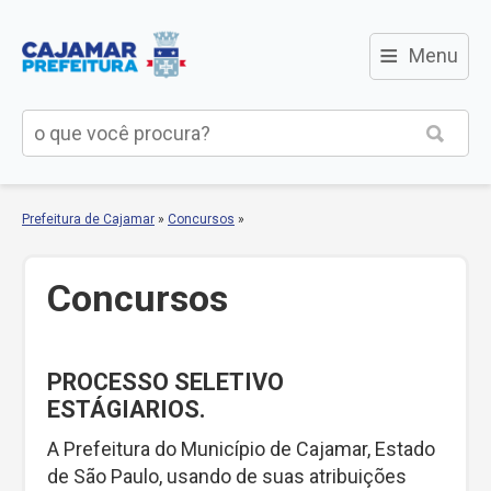
≡
Menu
Prefeitura de Cajamar
»
Concursos
»
Concursos
PROCESSO SELETIVO
ESTÁGIARIOS.
A Prefeitura do Município de Cajamar, Estado
de São Paulo, usando de suas atribuições