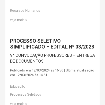
Recursos Humanos
veja mais
PROCESSO SELETIVO
SIMPLIFICADO – EDITAL Nº 03/2023
9ª CONVOCAÇÃO PROFESSORES – ENTREGA
DE DOCUMENTOS
Publicado em 12/03/2024 às 16:30 | Última atualização
em 12/03/2024 às 14:51
Educação
Processos Seletivos
veja mais