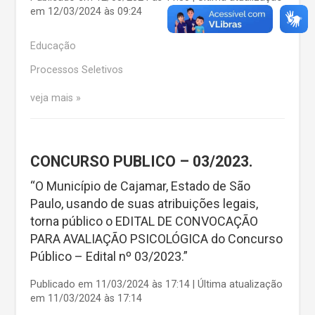
em 12/03/2024 às 09:24
Educação
Processos Seletivos
veja mais
CONCURSO PUBLICO – 03/2023.
“O Município de Cajamar, Estado de São
Paulo, usando de suas atribuições legais,
torna público o EDITAL DE CONVOCAÇÃO
PARA AVALIAÇÃO PSICOLÓGICA do Concurso
Público – Edital nº 03/2023.”
Publicado em 11/03/2024 às 17:14 | Última atualização
em 11/03/2024 às 17:14