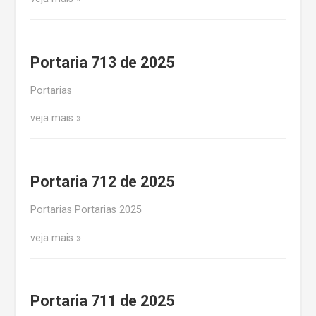
Portaria 713 de 2025
Portarias
veja mais
Portaria 712 de 2025
Portarias Portarias 2025
veja mais
Portaria 711 de 2025