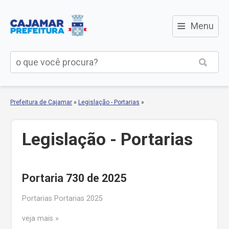
≡
Menu
Prefeitura de Cajamar
»
Legislação - Portarias
»
Legislação - Portarias
Portaria 730 de 2025
Portarias Portarias 2025
veja mais