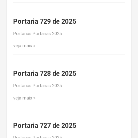
Portaria 729 de 2025
Portarias Portarias 2025
veja mais
Portaria 728 de 2025
Portarias Portarias 2025
veja mais
Portaria 727 de 2025
Portarias Portarias 2025