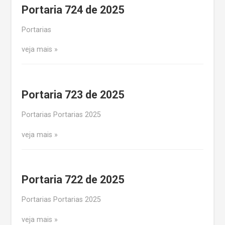
Portaria 724 de 2025
Portarias
veja mais
Portaria 723 de 2025
Portarias Portarias 2025
veja mais
Portaria 722 de 2025
Portarias Portarias 2025
veja mais