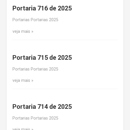
Portaria 716 de 2025
Portarias Portarias 2025
veja mais
Portaria 715 de 2025
Portarias Portarias 2025
veja mais
Portaria 714 de 2025
Portarias Portarias 2025
veja mais