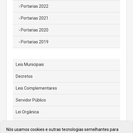
Portarias 2022
Portarias 2021
Portarias 2020
Portarias 2019
Leis Municipais
Decretos
Leis Complementares
Servidor Público
Lei Orgânica
Código Tributário Municipal
Nós usamos cookies e outras tecnologias semelhantes para