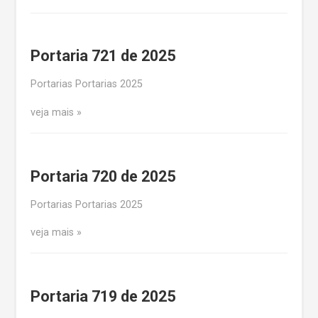
Portaria 721 de 2025
Portarias Portarias 2025
veja mais
Portaria 720 de 2025
Portarias Portarias 2025
veja mais
Portaria 719 de 2025