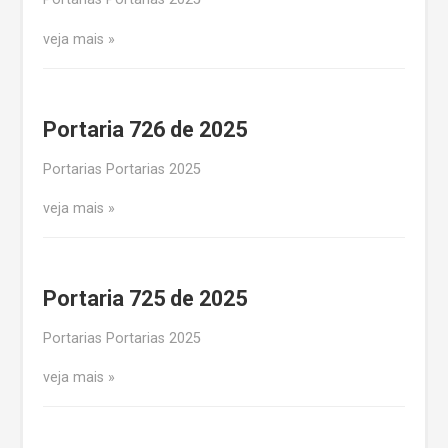
veja mais
Portaria 726 de 2025
Portarias Portarias 2025
veja mais
Portaria 725 de 2025
Portarias Portarias 2025
veja mais