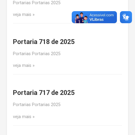
Portarias Portarias 2025
veja mais
Portaria 718 de 2025
Portarias Portarias 2025
veja mais
Portaria 717 de 2025
Portarias Portarias 2025
veja mais