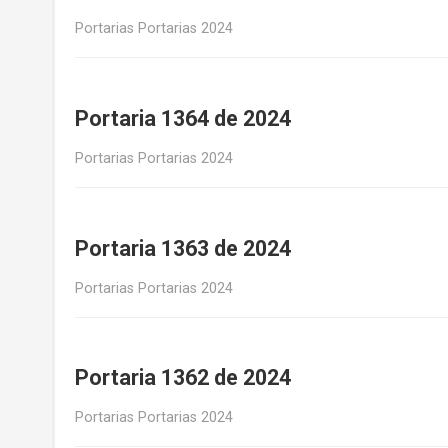
Portarias Portarias 2024
Portaria 1364 de 2024
Portarias Portarias 2024
Portaria 1363 de 2024
Portarias Portarias 2024
Portaria 1362 de 2024
Portarias Portarias 2024