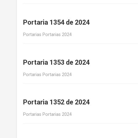
Portaria 1354 de 2024
Portarias Portarias 2024
Portaria 1353 de 2024
Portarias Portarias 2024
Portaria 1352 de 2024
Portarias Portarias 2024