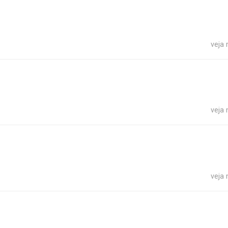
veja
veja
veja