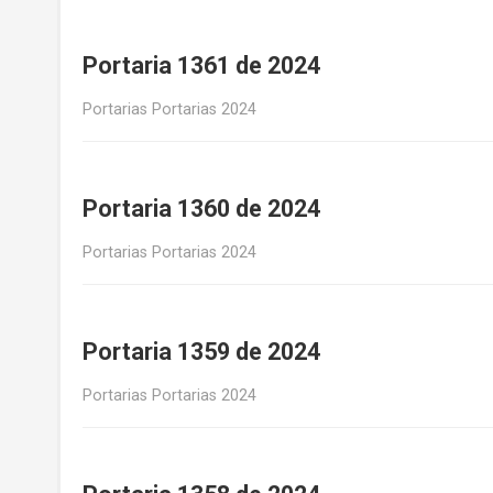
Portaria 1361 de 2024
Portarias Portarias 2024
Portaria 1360 de 2024
Portarias Portarias 2024
Portaria 1359 de 2024
Portarias Portarias 2024