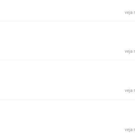
veja
veja
veja
veja