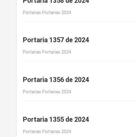
Portaria 1358 de 2024
Portarias Portarias 2024
Portaria 1357 de 2024
Portarias Portarias 2024
Portaria 1356 de 2024
Portarias Portarias 2024
Portaria 1355 de 2024
Portarias Portarias 2024