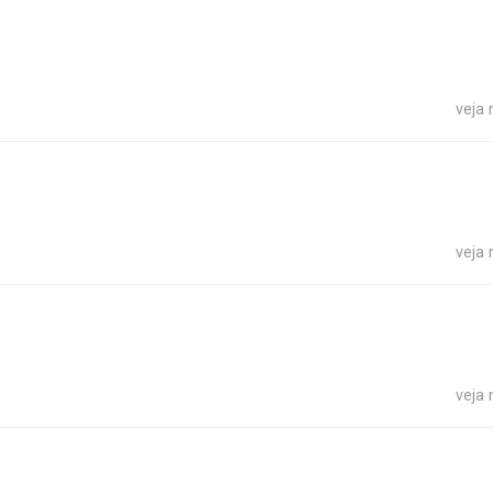
veja
veja
veja