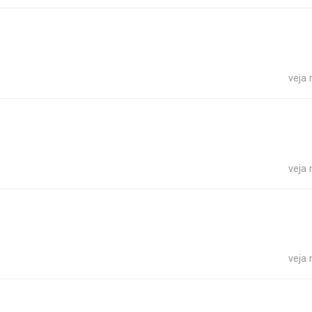
veja
veja
veja