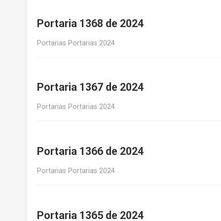
Portaria 1368 de 2024
Portarias Portarias 2024
Portaria 1367 de 2024
Portarias Portarias 2024
Portaria 1366 de 2024
Portarias Portarias 2024
Portaria 1365 de 2024