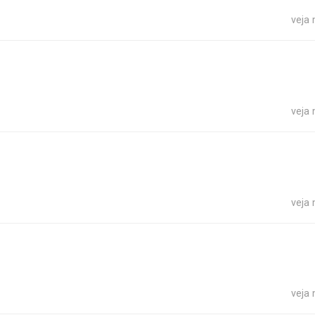
veja
veja
veja
veja