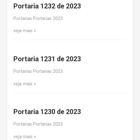
Portaria 1232 de 2023
Portarias Portarias 2023
veja mais
Portaria 1231 de 2023
Portarias Portarias 2023
veja mais
Portaria 1230 de 2023
Portarias Portarias 2023
veja mais