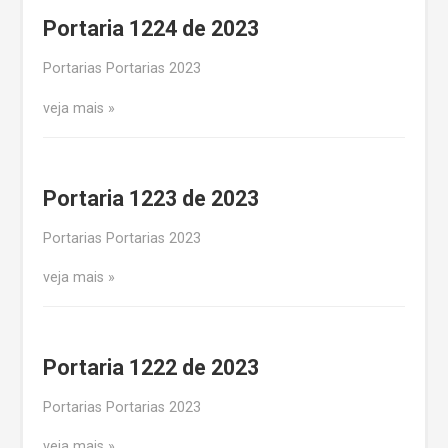
Portaria 1224 de 2023
Portarias Portarias 2023
veja mais
Portaria 1223 de 2023
Portarias Portarias 2023
veja mais
Portaria 1222 de 2023
Portarias Portarias 2023
veja mais