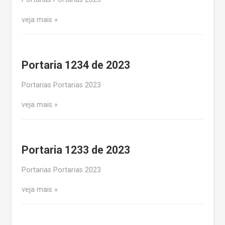
veja mais
Portaria 1234 de 2023
Portarias Portarias 2023
veja mais
Portaria 1233 de 2023
Portarias Portarias 2023
veja mais