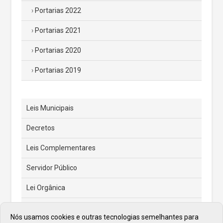
Portarias 2022
Portarias 2021
Portarias 2020
Portarias 2019
Leis Municipais
Decretos
Leis Complementares
Servidor Público
Lei Orgânica
Código Tributário Municipal
Nós usamos cookies e outras tecnologias semelhantes para