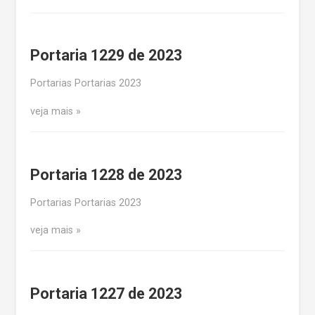
Portaria 1229 de 2023
Portarias Portarias 2023
veja mais
Portaria 1228 de 2023
Portarias Portarias 2023
veja mais
Portaria 1227 de 2023