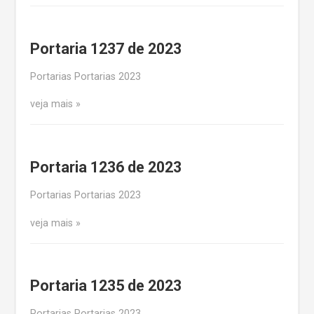
Portaria 1237 de 2023
Portarias Portarias 2023
veja mais
Portaria 1236 de 2023
Portarias Portarias 2023
veja mais
Portaria 1235 de 2023
Portarias Portarias 2023