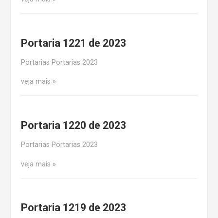
Portaria 1221 de 2023
Portarias Portarias 2023
veja mais
Portaria 1220 de 2023
Portarias Portarias 2023
veja mais
Portaria 1219 de 2023