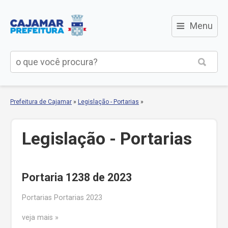
≡
Menu
Prefeitura de Cajamar
»
Legislação - Portarias
»
Legislação - Portarias
Portaria 1238 de 2023
Portarias Portarias 2023
veja mais