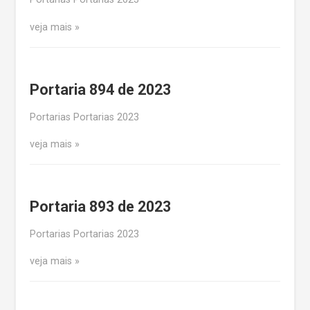
veja mais
Portaria 894 de 2023
Portarias Portarias 2023
veja mais
Portaria 893 de 2023
Portarias Portarias 2023
veja mais