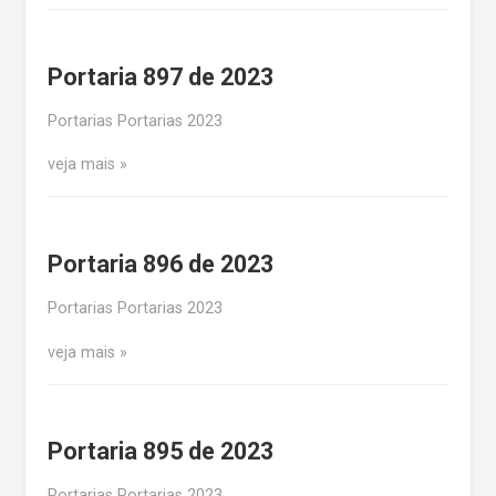
Portaria 897 de 2023
Portarias Portarias 2023
veja mais
Portaria 896 de 2023
Portarias Portarias 2023
veja mais
Portaria 895 de 2023
Portarias Portarias 2023