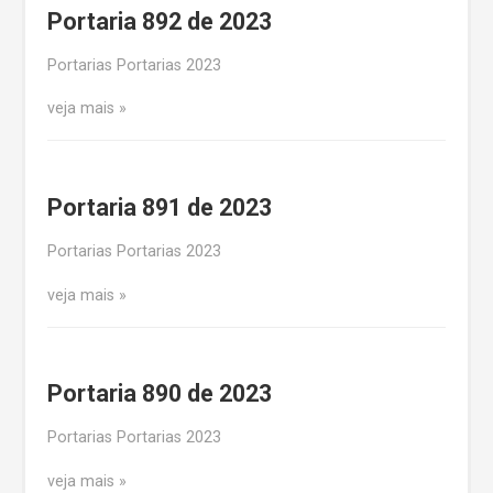
Portaria 892 de 2023
Portarias Portarias 2023
veja mais
Portaria 891 de 2023
Portarias Portarias 2023
veja mais
Portaria 890 de 2023
Portarias Portarias 2023
veja mais