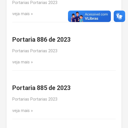
Portarias Portarias 2023
veja mais
Portaria 886 de 2023
Portarias Portarias 2023
veja mais
Portaria 885 de 2023
Portarias Portarias 2023
veja mais