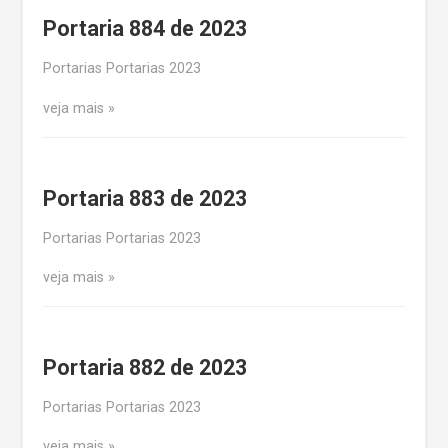
Portaria 884 de 2023
Portarias Portarias 2023
veja mais
Portaria 883 de 2023
Portarias Portarias 2023
veja mais
Portaria 882 de 2023
Portarias Portarias 2023
veja mais