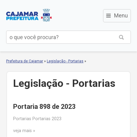
≡
Menu
Prefeitura de Cajamar
»
Legislação - Portarias
»
Legislação - Portarias
Portaria 898 de 2023
Portarias Portarias 2023
veja mais