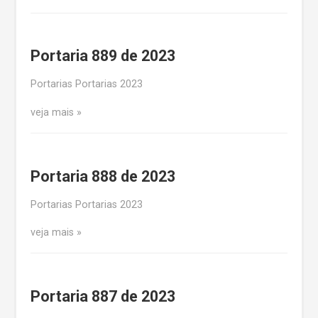
Portaria 889 de 2023
Portarias Portarias 2023
veja mais
Portaria 888 de 2023
Portarias Portarias 2023
veja mais
Portaria 887 de 2023