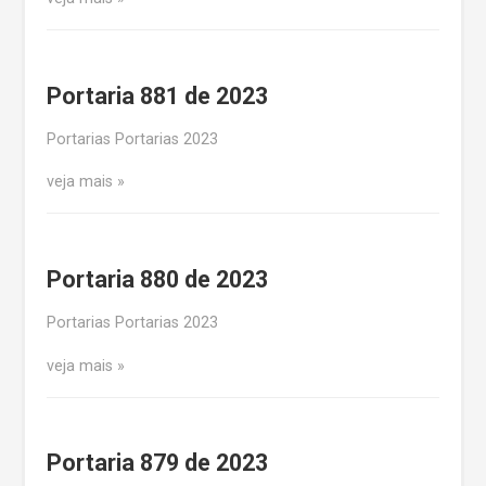
Portaria 881 de 2023
Portarias Portarias 2023
veja mais
Portaria 880 de 2023
Portarias Portarias 2023
veja mais
Portaria 879 de 2023