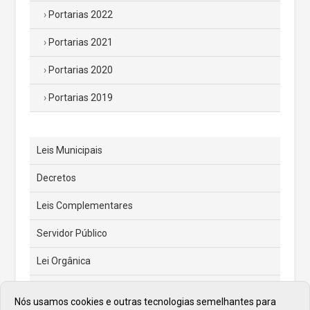
Portarias 2022
Portarias 2021
Portarias 2020
Portarias 2019
Leis Municipais
Decretos
Leis Complementares
Servidor Público
Lei Orgânica
Código Tributário Municipal
Nós usamos cookies e outras tecnologias semelhantes para