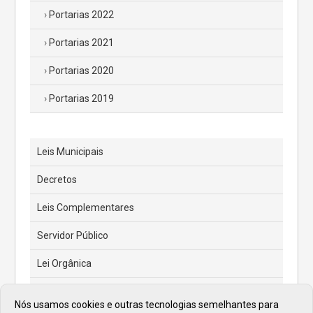
Portarias 2022
Portarias 2021
Portarias 2020
Portarias 2019
Leis Municipais
Decretos
Leis Complementares
Servidor Público
Lei Orgânica
Código Tributário Municipal
Nós usamos cookies e outras tecnologias semelhantes para