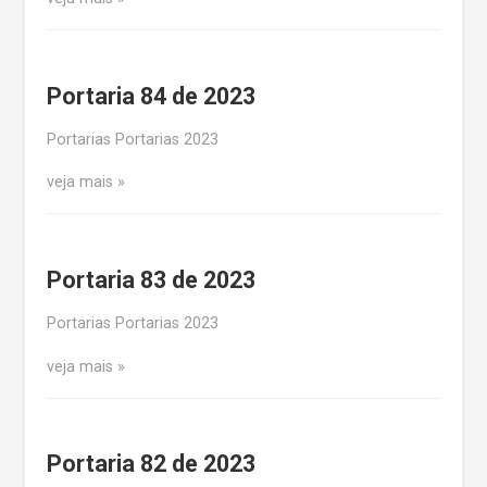
Portaria 84 de 2023
Portarias Portarias 2023
veja mais
Portaria 83 de 2023
Portarias Portarias 2023
veja mais
Portaria 82 de 2023