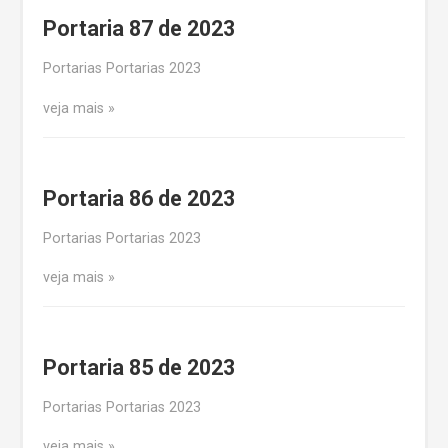
Portaria 87 de 2023
Portarias Portarias 2023
veja mais
Portaria 86 de 2023
Portarias Portarias 2023
veja mais
Portaria 85 de 2023
Portarias Portarias 2023
veja mais