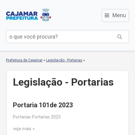
≡
Menu
Prefeitura de Cajamar
»
Legislação - Portarias
»
Legislação - Portarias
Portaria 101de 2023
Portarias Portarias 2023
veja mais