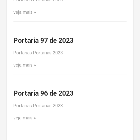
veja mais
Portaria 97 de 2023
Portarias Portarias 2023
veja mais
Portaria 96 de 2023
Portarias Portarias 2023
veja mais