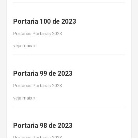
Portaria 100 de 2023
Portarias Portarias 2023
veja mais
Portaria 99 de 2023
Portarias Portarias 2023
veja mais
Portaria 98 de 2023
Portarias Portarias 2023