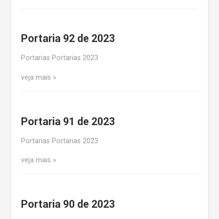
Portaria 92 de 2023
Portarias Portarias 2023
veja mais
Portaria 91 de 2023
Portarias Portarias 2023
veja mais
Portaria 90 de 2023