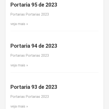
Portaria 95 de 2023
Portarias Portarias 2023
veja mais
Portaria 94 de 2023
Portarias Portarias 2023
veja mais
Portaria 93 de 2023
Portarias Portarias 2023
veja mais