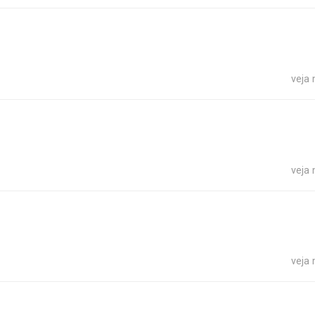
veja
veja
veja