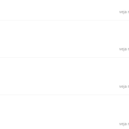
veja
veja
veja
veja