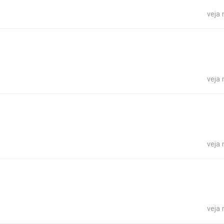
veja
veja
veja
veja