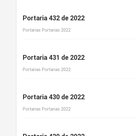
Portaria 432 de 2022
Portarias Portarias 2022
Portaria 431 de 2022
Portarias Portarias 2022
Portaria 430 de 2022
Portarias Portarias 2022