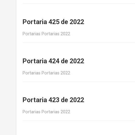
Portaria 425 de 2022
Portarias Portarias 2022
Portaria 424 de 2022
Portarias Portarias 2022
Portaria 423 de 2022
Portarias Portarias 2022