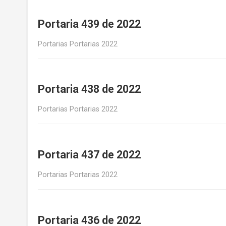
Portaria 439 de 2022
Portarias Portarias 2022
Portaria 438 de 2022
Portarias Portarias 2022
Portaria 437 de 2022
Portarias Portarias 2022
Portaria 436 de 2022