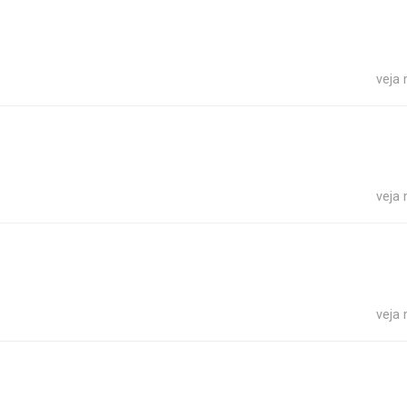
veja
veja
veja