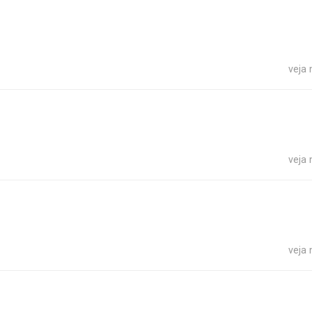
veja
veja
veja