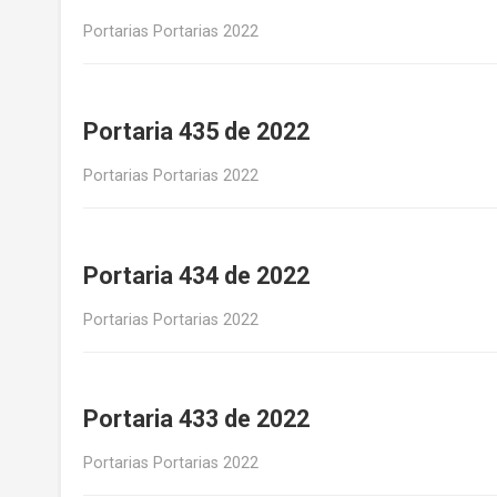
Portarias Portarias 2022
Portaria 435 de 2022
Portarias Portarias 2022
Portaria 434 de 2022
Portarias Portarias 2022
Portaria 433 de 2022
Portarias Portarias 2022