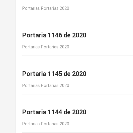
Portarias Portarias 2020
Portaria 1146 de 2020
Portarias Portarias 2020
Portaria 1145 de 2020
Portarias Portarias 2020
Portaria 1144 de 2020
Portarias Portarias 2020