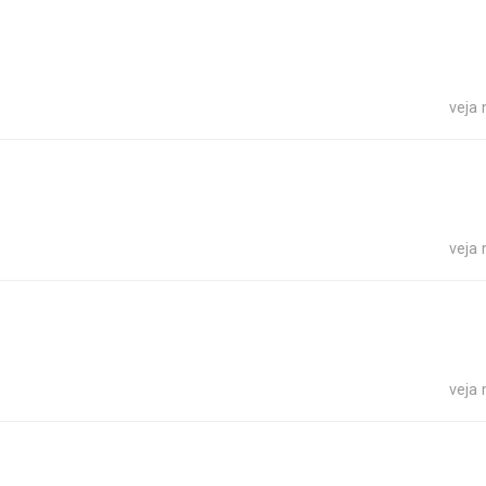
veja
veja
veja