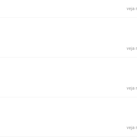
veja
veja
veja
veja