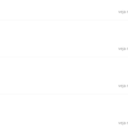
veja
veja
veja
veja