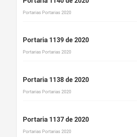
Portaria 1140 de 2020
Portarias Portarias 2020
Portaria 1139 de 2020
Portarias Portarias 2020
Portaria 1138 de 2020
Portarias Portarias 2020
Portaria 1137 de 2020
Portarias Portarias 2020