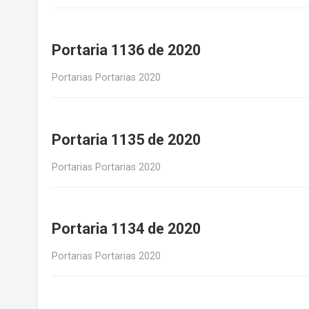
Portaria 1136 de 2020
Portarias Portarias 2020
Portaria 1135 de 2020
Portarias Portarias 2020
Portaria 1134 de 2020
Portarias Portarias 2020