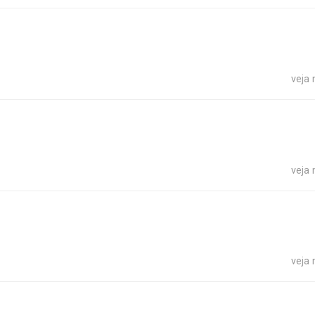
veja
veja
veja