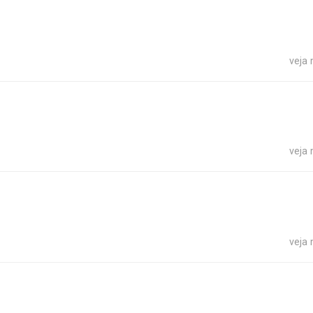
veja
veja
veja