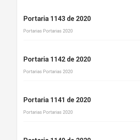
Portaria 1143 de 2020
Portarias Portarias 2020
Portaria 1142 de 2020
Portarias Portarias 2020
Portaria 1141 de 2020
Portarias Portarias 2020