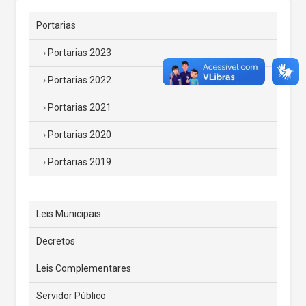
Portarias
Portarias 2023
Portarias 2022
Portarias 2021
Portarias 2020
Portarias 2019
Leis Municipais
Decretos
Leis Complementares
Servidor Público