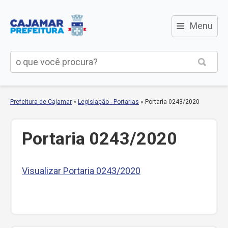
≡
Menu
Prefeitura de Cajamar
»
Legislação - Portarias
»
Portaria 0243/2020
Portaria 0243/2020
Visualizar Portaria 0243/2020