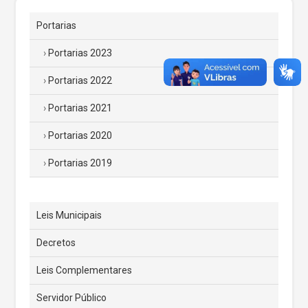
Portarias
Portarias 2023
Portarias 2022
Portarias 2021
Portarias 2020
Portarias 2019
Leis Municipais
Decretos
Leis Complementares
Servidor Público