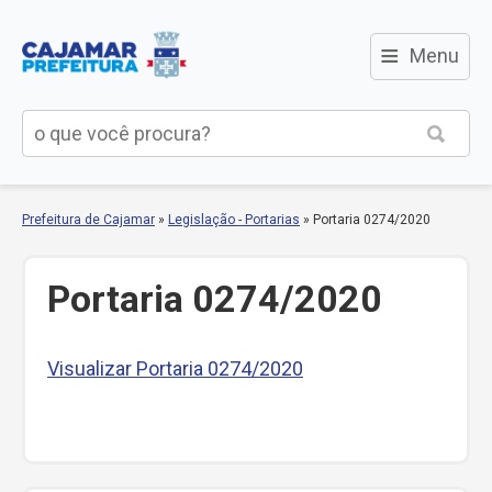
≡
Menu
Prefeitura de Cajamar
»
Legislação - Portarias
»
Portaria 0274/2020
Portaria 0274/2020
Visualizar Portaria 0274/2020