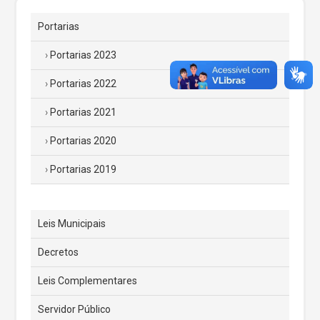
Portarias
Portarias 2023
Portarias 2022
Portarias 2021
Portarias 2020
Portarias 2019
Leis Municipais
Decretos
Leis Complementares
Servidor Público