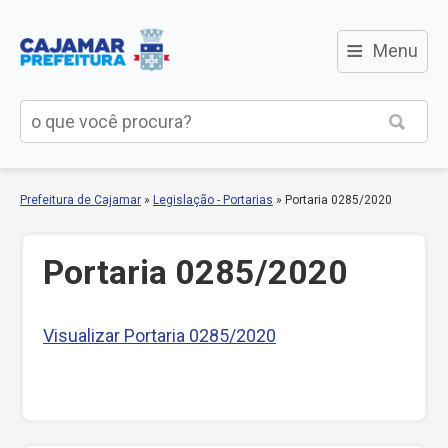
≡
Menu
Prefeitura de Cajamar
»
Legislação - Portarias
»
Portaria 0285/2020
Portaria 0285/2020
Visualizar Portaria 0285/2020