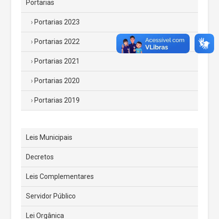
Portarias
Portarias 2023
Portarias 2022
Portarias 2021
Portarias 2020
Portarias 2019
Leis Municipais
Decretos
Leis Complementares
Servidor Público
Lei Orgânica