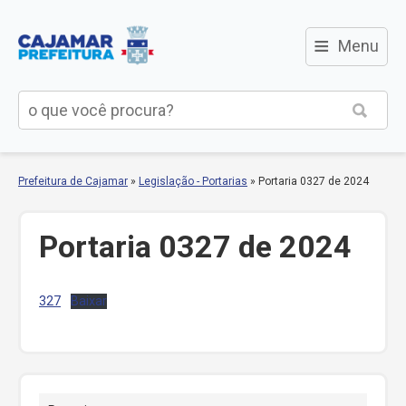
≡
Menu
Prefeitura de Cajamar
»
Legislação - Portarias
»
Portaria 0327 de 2024
Portaria 0327 de 2024
327
Baixar