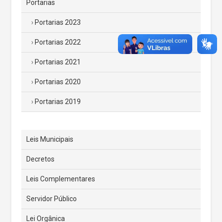
Portarias
Portarias 2023
Portarias 2022
Portarias 2021
Portarias 2020
Portarias 2019
Leis Municipais
Decretos
Leis Complementares
Servidor Público
Lei Orgânica