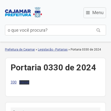
≡
Menu
Prefeitura de Cajamar
»
Legislação - Portarias
»
Portaria 0330 de 2024
Portaria 0330 de 2024
330
Baixar