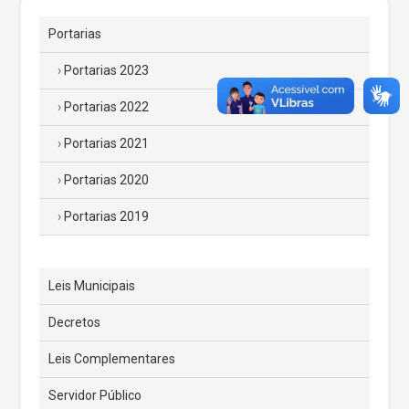
Portarias
Portarias 2023
Portarias 2022
Portarias 2021
Portarias 2020
Portarias 2019
Leis Municipais
Decretos
Leis Complementares
Servidor Público