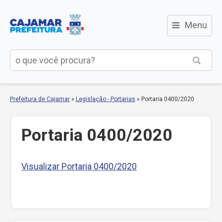
≡
Menu
Prefeitura de Cajamar
»
Legislação - Portarias
»
Portaria 0400/2020
Portaria 0400/2020
Visualizar Portaria 0400/2020