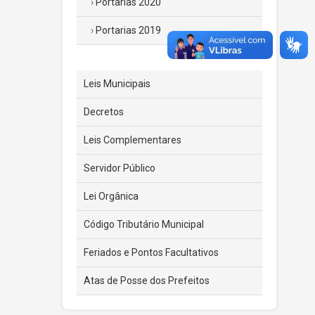
Portarias 2020
Portarias 2019
Leis Municipais
Decretos
Leis Complementares
Servidor Público
Lei Orgânica
Código Tributário Municipal
Feriados e Pontos Facultativos
Atas de Posse dos Prefeitos