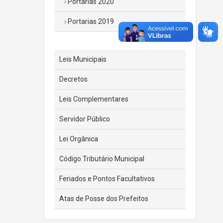
Portarias 2020
Portarias 2019
Leis Municipais
Decretos
Leis Complementares
Servidor Público
Lei Orgânica
Código Tributário Municipal
Feriados e Pontos Facultativos
Atas de Posse dos Prefeitos