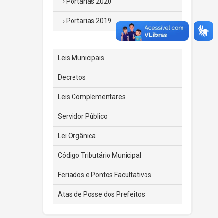
Portarias 2020
Portarias 2019
Leis Municipais
Decretos
Leis Complementares
Servidor Público
Lei Orgânica
Código Tributário Municipal
Feriados e Pontos Facultativos
Atas de Posse dos Prefeitos