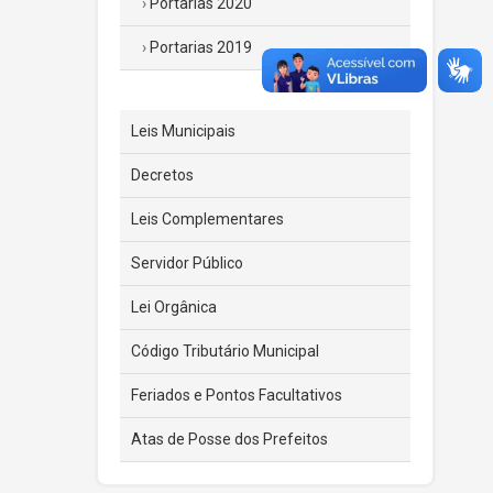
Portarias 2020
Portarias 2019
Leis Municipais
Decretos
Leis Complementares
Servidor Público
Lei Orgânica
Código Tributário Municipal
Feriados e Pontos Facultativos
Atas de Posse dos Prefeitos