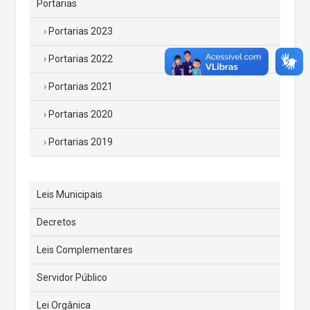
Portarias
Portarias 2023
Portarias 2022
Portarias 2021
Portarias 2020
Portarias 2019
Leis Municipais
Decretos
Leis Complementares
Servidor Público
Lei Orgânica