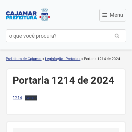
≡
Menu
Prefeitura de Cajamar
»
Legislação - Portarias
»
Portaria 1214 de 2024
Portaria 1214 de 2024
1214
Baixar