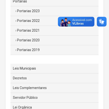
Portarias
Portarias 2023
Portarias 2022
Portarias 2021
Portarias 2020
Portarias 2019
Leis Municipais
Decretos
Leis Complementares
Servidor Público
Lei Orgânica