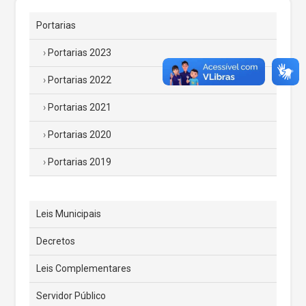
Portarias
Portarias 2023
Portarias 2022
Portarias 2021
Portarias 2020
Portarias 2019
Leis Municipais
Decretos
Leis Complementares
Servidor Público