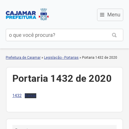
≡
Menu
Prefeitura de Cajamar
»
Legislação - Portarias
»
Portaria 1432 de 2020
Portaria 1432 de 2020
1432
Baixar