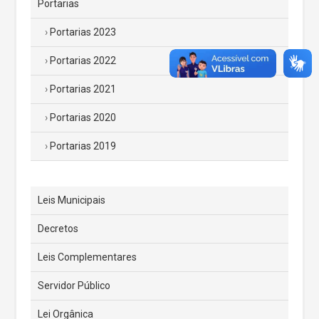
Portarias
Portarias 2023
Portarias 2022
Portarias 2021
Portarias 2020
Portarias 2019
Leis Municipais
Decretos
Leis Complementares
Servidor Público
Lei Orgânica