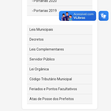
Portarias 2020
Portarias 2019
Leis Municipais
Decretos
Leis Complementares
Servidor Público
Lei Orgânica
Código Tributário Municipal
Feriados e Pontos Facultativos
Atas de Posse dos Prefeitos