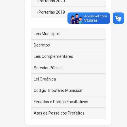
Portarias 2020
Portarias 2019
Leis Municipais
Decretos
Leis Complementares
Servidor Público
Lei Orgânica
Código Tributário Municipal
Feriados e Pontos Facultativos
Atas de Posse dos Prefeitos