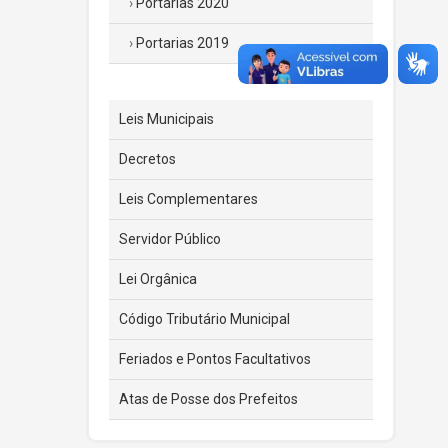
Portarias 2020
Portarias 2019
Leis Municipais
Decretos
Leis Complementares
Servidor Público
Lei Orgânica
Código Tributário Municipal
Feriados e Pontos Facultativos
Atas de Posse dos Prefeitos