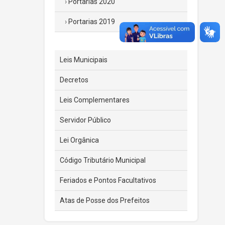
Portarias 2020
Portarias 2019
Leis Municipais
Decretos
Leis Complementares
Servidor Público
Lei Orgânica
Código Tributário Municipal
Feriados e Pontos Facultativos
Atas de Posse dos Prefeitos