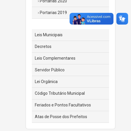
Portarias 2020
Portarias 2019
Leis Municipais
Decretos
Leis Complementares
Servidor Público
Lei Orgânica
Código Tributário Municipal
Feriados e Pontos Facultativos
Atas de Posse dos Prefeitos