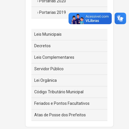
Portarias 2020
Portarias 2019
Leis Municipais
Decretos
Leis Complementares
Servidor Público
Lei Orgânica
Código Tributário Municipal
Feriados e Pontos Facultativos
Atas de Posse dos Prefeitos