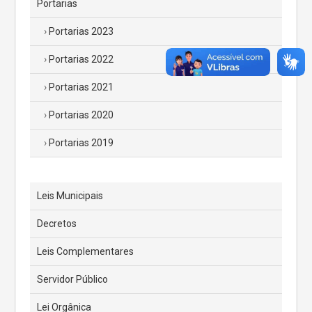
Portarias
Portarias 2023
Portarias 2022
Portarias 2021
Portarias 2020
Portarias 2019
Leis Municipais
Decretos
Leis Complementares
Servidor Público
Lei Orgânica