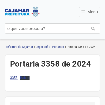
≡
Menu
Prefeitura de Cajamar
»
Legislação - Portarias
»
Portaria 3358 de 2024
Portaria 3358 de 2024
3358
Baixar