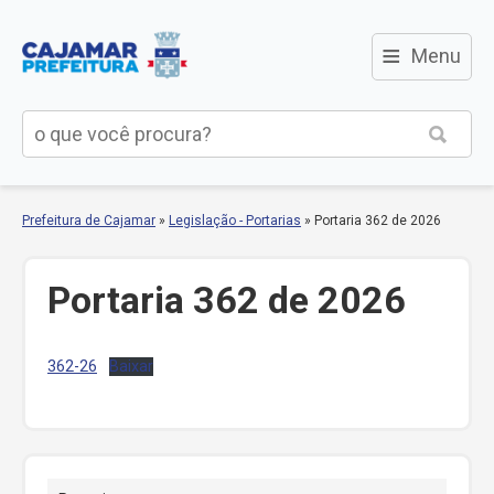
≡
Menu
Prefeitura de Cajamar
»
Legislação - Portarias
»
Portaria 362 de 2026
Portaria 362 de 2026
362-26
Baixar