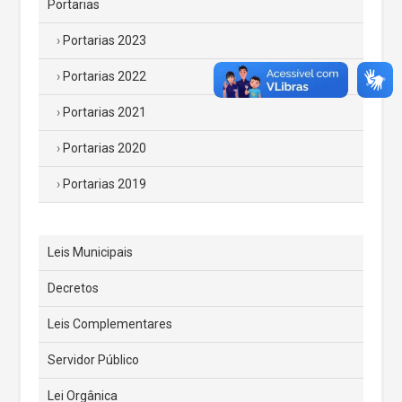
Portarias
Portarias 2023
Portarias 2022
Portarias 2021
Portarias 2020
Portarias 2019
Leis Municipais
Decretos
Leis Complementares
Servidor Público
Lei Orgânica