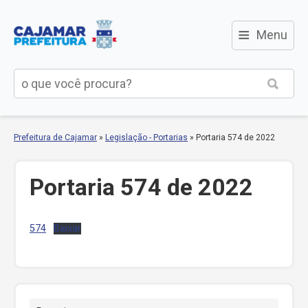
≡
Menu
Prefeitura de Cajamar
»
Legislação - Portarias
»
Portaria 574 de 2022
Portaria 574 de 2022
574
Baixar