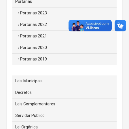
Portarias
Portarias 2023
Portarias 2022
Portarias 2021
Portarias 2020
Portarias 2019
Leis Municipais
Decretos
Leis Complementares
Servidor Público
Lei Orgânica