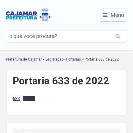
≡
Menu
Prefeitura de Cajamar
»
Legislação - Portarias
»
Portaria 633 de 2022
Portaria 633 de 2022
633
Baixar