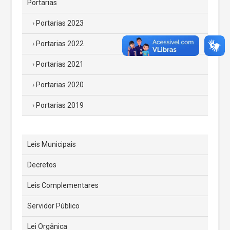
Portarias
Portarias 2023
Portarias 2022
Portarias 2021
Portarias 2020
Portarias 2019
Leis Municipais
Decretos
Leis Complementares
Servidor Público
Lei Orgânica