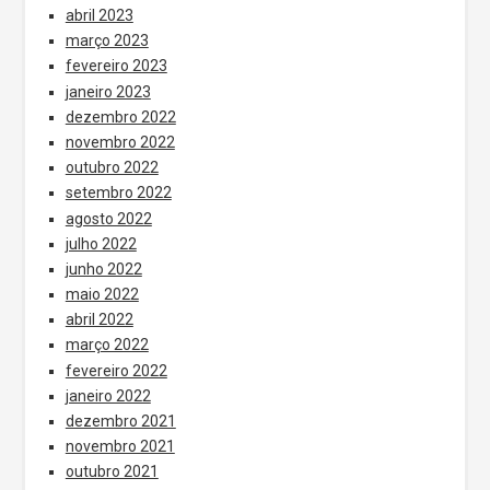
abril 2023
março 2023
fevereiro 2023
janeiro 2023
dezembro 2022
novembro 2022
outubro 2022
setembro 2022
agosto 2022
julho 2022
junho 2022
maio 2022
abril 2022
março 2022
fevereiro 2022
janeiro 2022
dezembro 2021
novembro 2021
outubro 2021