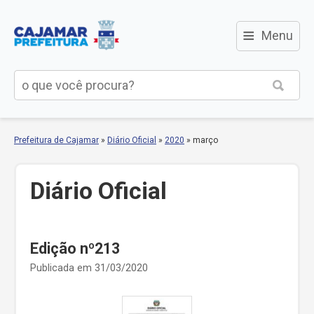
≡
Menu
Prefeitura de Cajamar
»
Diário Oficial
»
2020
»
março
Diário Oficial
Edição nº213
Publicada em 31/03/2020