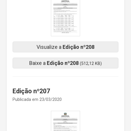
Visualize a
Edição nº208
Baixe a
Edição nº208
(512,12 KB)
Edição nº207
Publicada em 23/03/2020