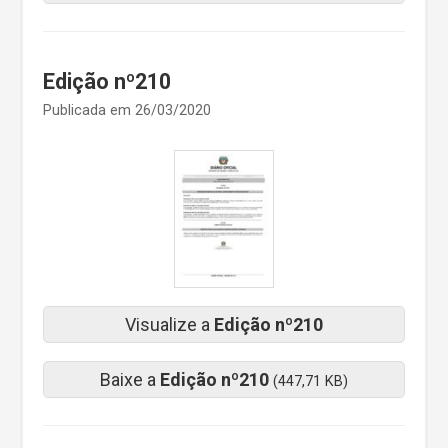
Edição nº210
Publicada em 26/03/2020
Visualize a
Edição nº210
Baixe a
Edição nº210
(447,71 KB)