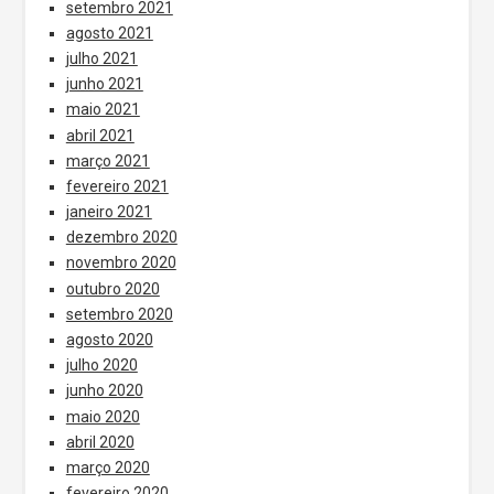
setembro 2021
agosto 2021
julho 2021
junho 2021
maio 2021
abril 2021
março 2021
fevereiro 2021
janeiro 2021
dezembro 2020
novembro 2020
outubro 2020
setembro 2020
agosto 2020
julho 2020
junho 2020
maio 2020
abril 2020
março 2020
fevereiro 2020