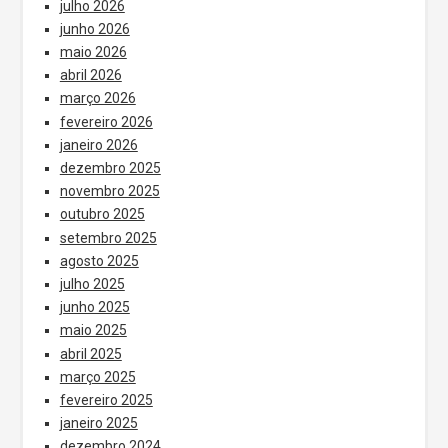
julho 2026
junho 2026
maio 2026
abril 2026
março 2026
fevereiro 2026
janeiro 2026
dezembro 2025
novembro 2025
outubro 2025
setembro 2025
agosto 2025
julho 2025
junho 2025
maio 2025
abril 2025
março 2025
fevereiro 2025
janeiro 2025
dezembro 2024