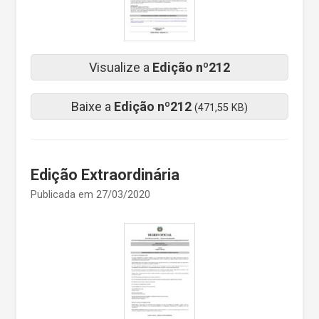
Visualize a
Edição nº212
Baixe a
Edição nº212
(471,55 KB)
Edição Extraordinária
Publicada em 27/03/2020