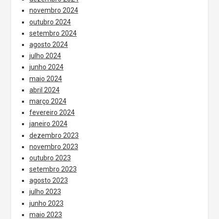
novembro 2024
outubro 2024
setembro 2024
agosto 2024
julho 2024
junho 2024
maio 2024
abril 2024
março 2024
fevereiro 2024
janeiro 2024
dezembro 2023
novembro 2023
outubro 2023
setembro 2023
agosto 2023
julho 2023
junho 2023
maio 2023