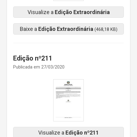
Visualize a
Edição Extraordinária
Baixe a
Edição Extraordinária
(468,18 KB)
Edição nº211
Publicada em 27/03/2020
Visualize a
Edição nº211