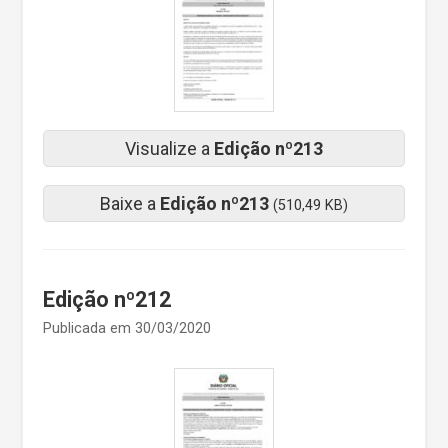
Visualize a
Edição nº213
Baixe a
Edição nº213
(510,49 KB)
Edição nº212
Publicada em 30/03/2020