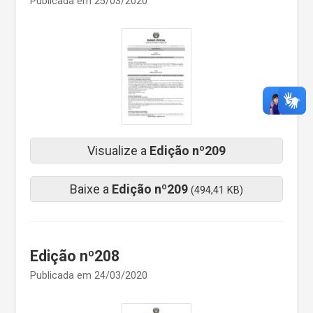
Publicada em 25/03/2020
Visualize a
Edição nº209
Baixe a
Edição nº209
(494,41 KB)
Edição nº208
Publicada em 24/03/2020