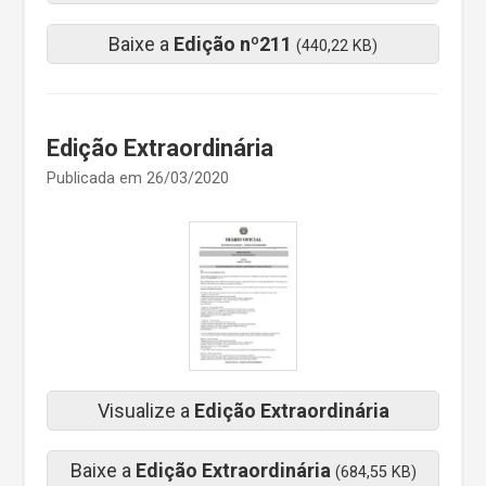
Baixe a
Edição nº211
(440,22 KB)
Edição Extraordinária
Publicada em 26/03/2020
Visualize a
Edição Extraordinária
Baixe a
Edição Extraordinária
(684,55 KB)