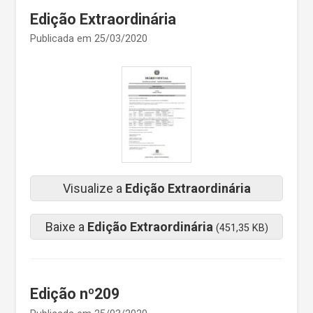
Edição Extraordinária
Publicada em 25/03/2020
Visualize a
Edição Extraordinária
Baixe a
Edição Extraordinária
(451,35 KB)
Edição nº209