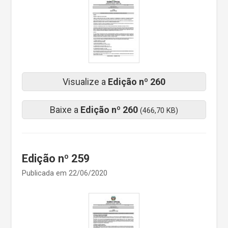
Visualize a
Edição nº 260
Baixe a
Edição nº 260
(466,70 KB)
Edição nº 259
Publicada em 22/06/2020