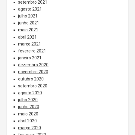
setembro 2021
agosto 2021
julho 2021
junho 2021
maio 2021
abril 2021
março 2021
fevereiro 2021
janeiro 2021
dezembro 2020
novembro 2020
outubro 2020
setembro 2020
agosto 2020
julho 2020
junho 2020
maio 2020
abril 2020
março 2020
fevereiro 2020