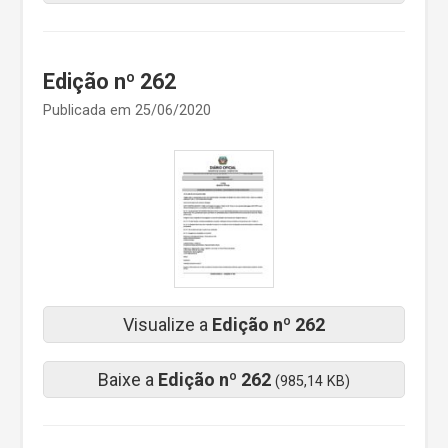
Edição nº 262
Publicada em 25/06/2020
Visualize a
Edição nº 262
Baixe a
Edição nº 262
(985,14 KB)