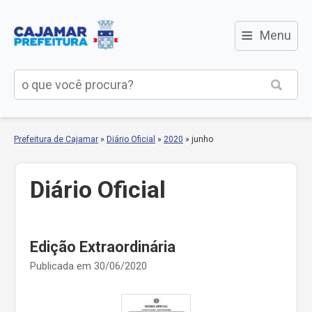
≡
Menu
Prefeitura de Cajamar
»
Diário Oficial
»
2020
»
junho
Diário Oficial
Edição Extraordinária
Publicada em 30/06/2020