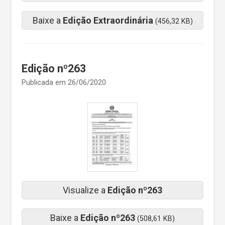
Baixe a
Edição Extraordinária
(456,32 KB)
Edição nº263
Publicada em 26/06/2020
Visualize a
Edição nº263
Baixe a
Edição nº263
(508,61 KB)