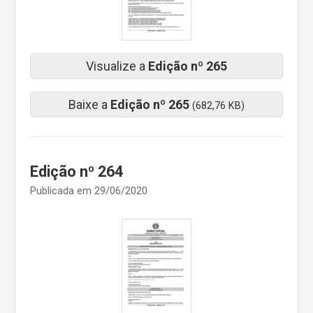
Visualize a
Edição nº 265
Baixe a
Edição nº 265
(682,76 KB)
Edição nº 264
Publicada em 29/06/2020