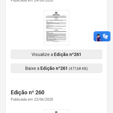
Publicada em 24/06/2020
Visualize a
Edição nº261
Baixe a
Edição nº261
(477,68 KB)
Edição nº 260
Publicada em 23/06/2020