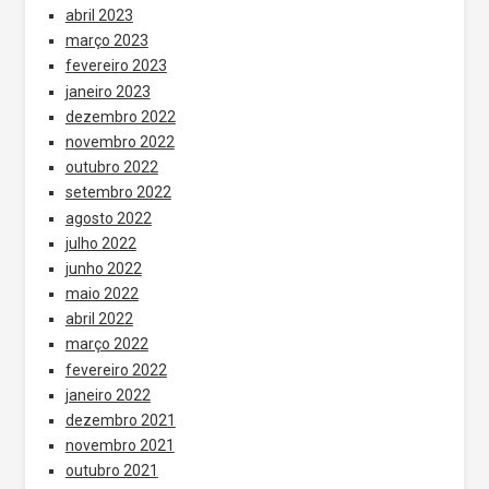
abril 2023
março 2023
fevereiro 2023
janeiro 2023
dezembro 2022
novembro 2022
outubro 2022
setembro 2022
agosto 2022
julho 2022
junho 2022
maio 2022
abril 2022
março 2022
fevereiro 2022
janeiro 2022
dezembro 2021
novembro 2021
outubro 2021