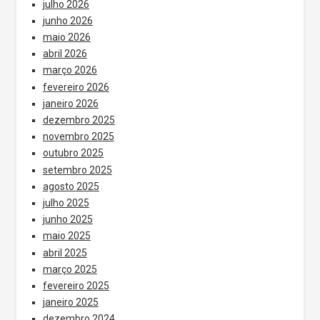
julho 2026
junho 2026
maio 2026
abril 2026
março 2026
fevereiro 2026
janeiro 2026
dezembro 2025
novembro 2025
outubro 2025
setembro 2025
agosto 2025
julho 2025
junho 2025
maio 2025
abril 2025
março 2025
fevereiro 2025
janeiro 2025
dezembro 2024