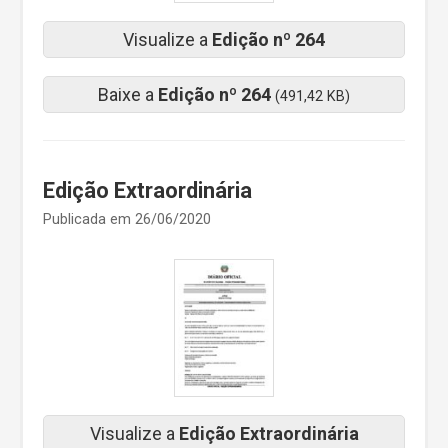
Visualize a
Edição nº 264
Baixe a
Edição nº 264
(491,42 KB)
Edição Extraordinária
Publicada em 26/06/2020
Visualize a
Edição Extraordinária