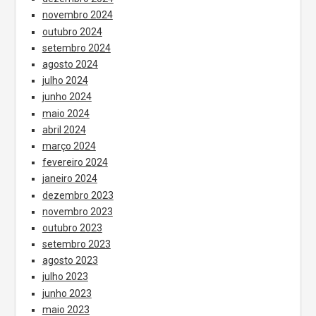
novembro 2024
outubro 2024
setembro 2024
agosto 2024
julho 2024
junho 2024
maio 2024
abril 2024
março 2024
fevereiro 2024
janeiro 2024
dezembro 2023
novembro 2023
outubro 2023
setembro 2023
agosto 2023
julho 2023
junho 2023
maio 2023