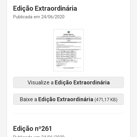
Edição Extraordinária
Publicada em 24/06/2020
Visualize a
Edição Extraordinária
Baixe a
Edição Extraordinária
(471,17 KB)
Edição nº261