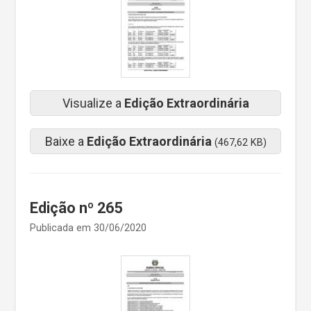
Visualize a
Edição Extraordinária
Baixe a
Edição Extraordinária
(467,62 KB)
Edição nº 265
Publicada em 30/06/2020