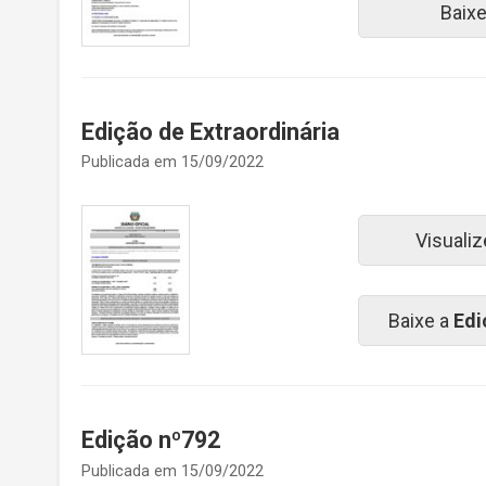
Baix
Edição de Extraordinária
Publicada em 15/09/2022
Visualiz
Baixe a
Edi
Edição nº792
Publicada em 15/09/2022