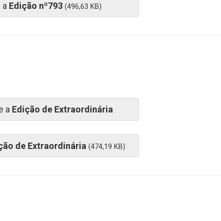
e a
Edição nº793
(496,63 KB)
e a
Edição de Extraordinária
ção de Extraordinária
(474,19 KB)