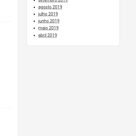
agosto 2019
julho 2019
junho 2019
maio 2019
abril 2019