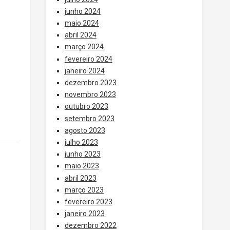
junho 2024
maio 2024
abril 2024
março 2024
fevereiro 2024
janeiro 2024
dezembro 2023
novembro 2023
outubro 2023
setembro 2023
agosto 2023
julho 2023
junho 2023
maio 2023
abril 2023
março 2023
fevereiro 2023
janeiro 2023
dezembro 2022