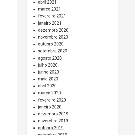
abril 2021
março 2021
fevereiro 2021
janeiro 2021
dezembro 2020
novembro 2020
outubro 2020
setembro 2020
agosto 2020
julho 2020
junho 2020
maio 2020
abril 2020
março 2020
fevereiro 2020
janeiro 2020
dezembro 2019
novembro 2019
outubro 2019
setembro 2019