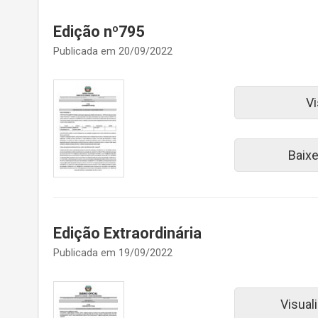
Edição nº795
Publicada em 20/09/2022
Vi
Baix
Edição Extraordinária
Publicada em 19/09/2022
Visual