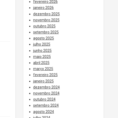
fevereiro 2026
janeiro 2026
dezembro 2025
novembro 2025
outubro 2025
setembro 2025
agosto 2025
julho 2025
junho 2025
maio 2025
abril 2025
março 2025
fevereiro 2025
janeiro 2025
dezembro 2024
novembro 2024
outubro 2024
setembro 2024
agosto 2024
julho 2024