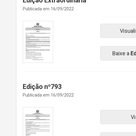
Edição Extraordinária
Publicada em 16/09/2022
Visual
Baixe a
Ed
Edição nº793
Publicada em 16/09/2022
Vi