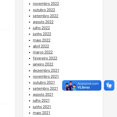
novembro 2022
outubro 2022
setembro 2022
agosto 2022
julho 2022
junho 2022
maio 2022
abril 2022
março 2022
fevereiro 2022
janeiro 2022
dezembro 2021
novembro 2021
outubro 2021
setembro 2021
agosto 2021
julho 2021
junho 2021
maio 2021