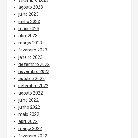
setembro 2023
agosto 2023
julho 2023
junho 2023
maio 2023
abril 2023
março 2023
fevereiro 2023
janeiro 2023
dezembro 2022
novembro 2022
outubro 2022
setembro 2022
agosto 2022
julho 2022
junho 2022
maio 2022
abril 2022
março 2022
fevereiro 2022