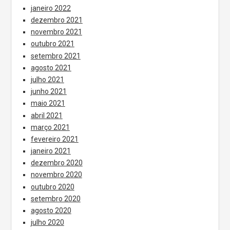
janeiro 2022
dezembro 2021
novembro 2021
outubro 2021
setembro 2021
agosto 2021
julho 2021
junho 2021
maio 2021
abril 2021
março 2021
fevereiro 2021
janeiro 2021
dezembro 2020
novembro 2020
outubro 2020
setembro 2020
agosto 2020
julho 2020