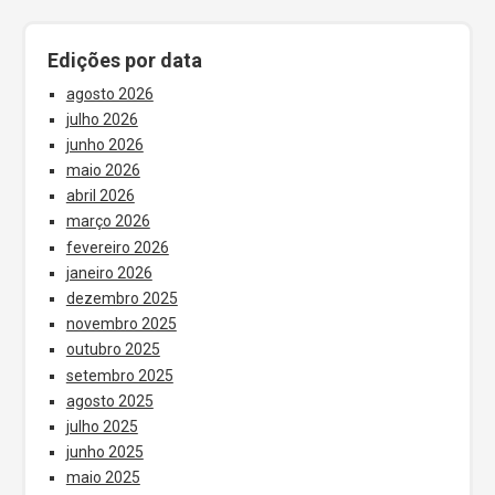
Edições por data
agosto 2026
julho 2026
junho 2026
maio 2026
abril 2026
março 2026
fevereiro 2026
janeiro 2026
dezembro 2025
novembro 2025
outubro 2025
setembro 2025
agosto 2025
julho 2025
junho 2025
maio 2025