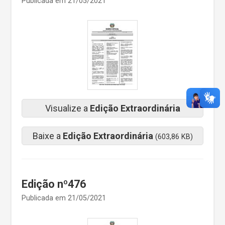
Publicada em 21/05/2021
Visualize a
Edição Extraordinária
Baixe a
Edição Extraordinária
(603,86 KB)
Edição nº476
Publicada em 21/05/2021