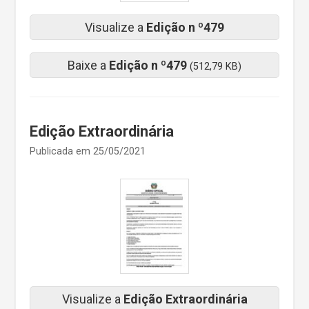
Visualize a
Edição n º479
Baixe a
Edição n º479
(512,79 KB)
Edição Extraordinária
Publicada em 25/05/2021
Visualize a
Edição Extraordinária