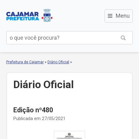
≡
Menu
Prefeitura de Cajamar
»
Diário Oficial
»
Diário Oficial
Edição nº480
Publicada em 27/05/2021