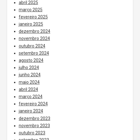
abril 2025
março 2025
fevereiro 2025
janeiro 2025
dezembro 2024
novembro 2024
outubro 2024
setembro 2024
agosto 2024
julho 2024
junho 2024
maio 2024
abril 2024
março 2024
fevereiro 2024
janeiro 2024
dezembro 2023
novembro 2023
outubro 2023