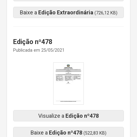
Baixe a
Edição Extraordinária
(726,12 KB)
Edição nº478
Publicada em 25/05/2021
Visualize a
Edição nº478
Baixe a
Edição nº478
(522,83 KB)