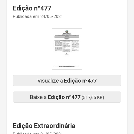
Edição nº477
Publicada em 24/05/2021
Visualize a
Edição nº477
Baixe a
Edição nº477
(517,65 KB)
Edição Extraordinária