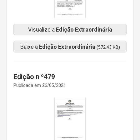
Visualize a
Edição Extraordinária
Baixe a
Edição Extraordinária
(572,43 KB)
Edição n º479
Publicada em 26/05/2021