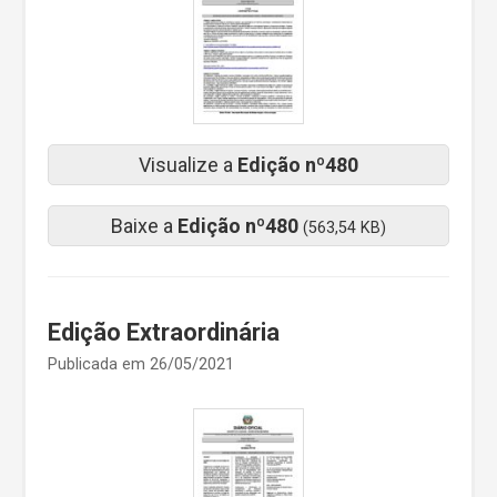
Visualize a
Edição nº480
Baixe a
Edição nº480
(563,54 KB)
Edição Extraordinária
Publicada em 26/05/2021