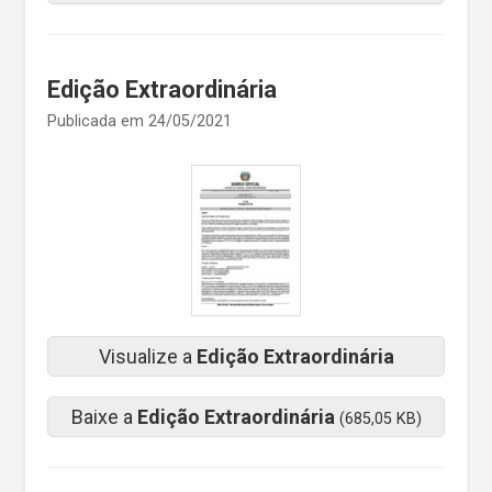
Edição Extraordinária
Publicada em 24/05/2021
Visualize a
Edição Extraordinária
Baixe a
Edição Extraordinária
(685,05 KB)