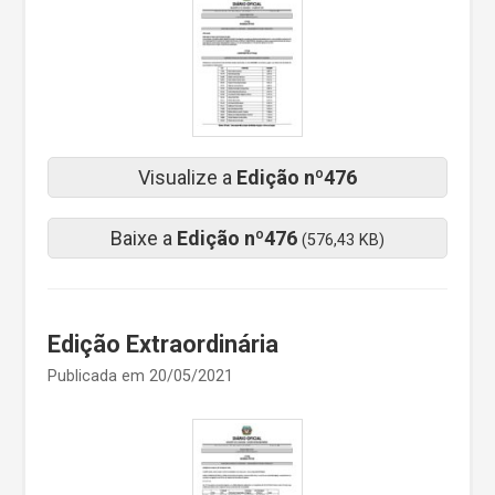
Visualize a
Edição nº476
Baixe a
Edição nº476
(576,43 KB)
Edição Extraordinária
Publicada em 20/05/2021