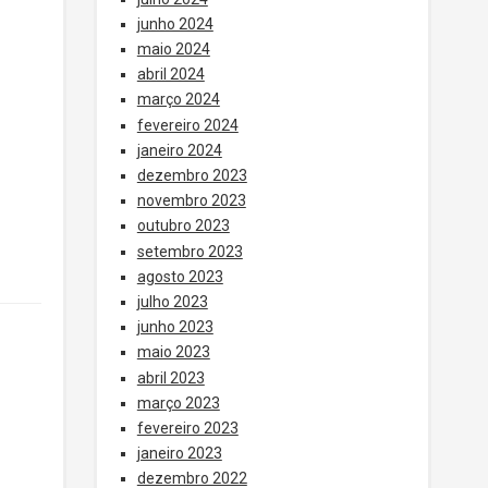
junho 2024
maio 2024
abril 2024
março 2024
fevereiro 2024
janeiro 2024
dezembro 2023
novembro 2023
outubro 2023
setembro 2023
agosto 2023
julho 2023
junho 2023
maio 2023
abril 2023
março 2023
fevereiro 2023
janeiro 2023
dezembro 2022