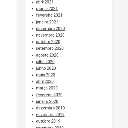
abril 2021
março 2021
fevereiro 2021
janeiro 2021
dezembro 2020
novembro 2020
outubro 2020
setembro 2020
agosto 2020
julho 2020
junho 2020
maio 2020
abril 2020
março 2020
fevereiro 2020
janeiro 2020
dezembro 2019
novembro 2019
outubro 2019
setembro 2019