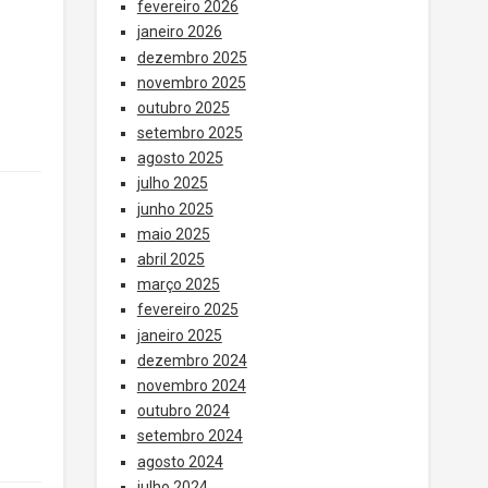
fevereiro 2026
janeiro 2026
dezembro 2025
novembro 2025
outubro 2025
setembro 2025
agosto 2025
julho 2025
junho 2025
maio 2025
abril 2025
março 2025
fevereiro 2025
janeiro 2025
dezembro 2024
novembro 2024
outubro 2024
setembro 2024
agosto 2024
julho 2024