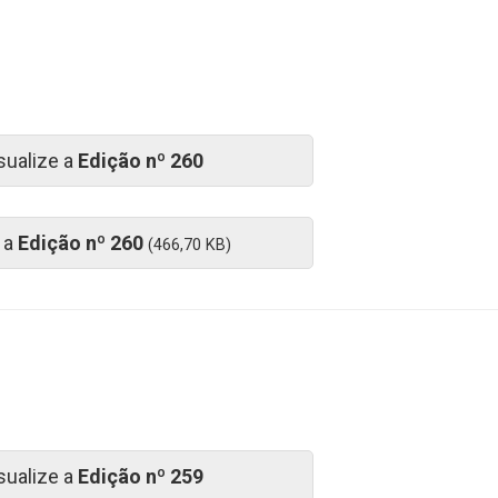
sualize a
Edição nº 260
 a
Edição nº 260
(466,70 KB)
sualize a
Edição nº 259