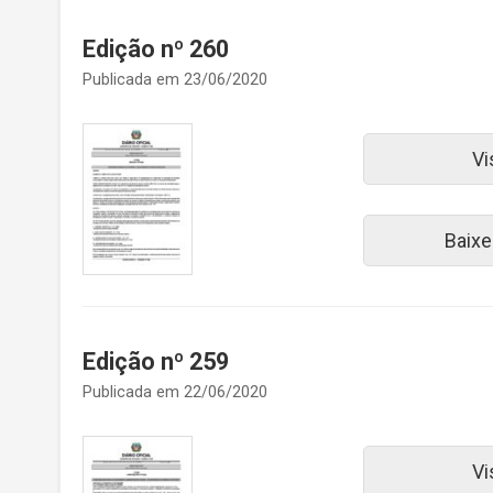
Edição nº 260
Publicada em 23/06/2020
Vi
Baixe
Edição nº 259
Publicada em 22/06/2020
Vi