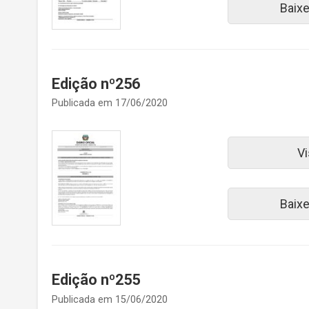
Baix
Edição nº256
Publicada em 17/06/2020
Vi
Baix
Edição nº255
Publicada em 15/06/2020