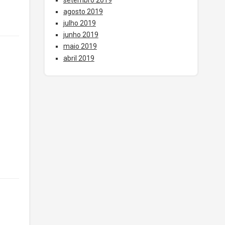
agosto 2019
julho 2019
junho 2019
maio 2019
abril 2019