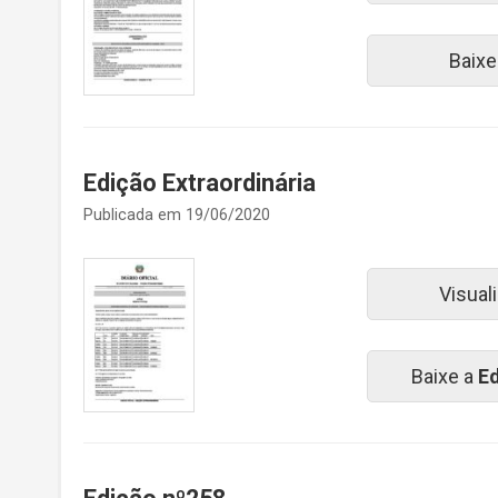
Baixe
Edição Extraordinária
Publicada em 19/06/2020
Visual
Baixe a
Ed