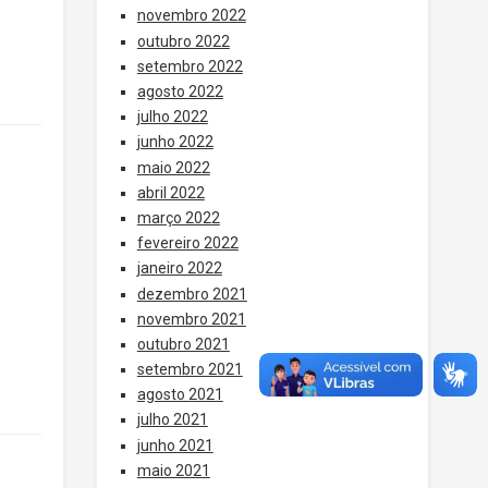
novembro 2022
outubro 2022
setembro 2022
agosto 2022
julho 2022
junho 2022
maio 2022
abril 2022
março 2022
fevereiro 2022
janeiro 2022
dezembro 2021
novembro 2021
outubro 2021
setembro 2021
agosto 2021
julho 2021
junho 2021
maio 2021