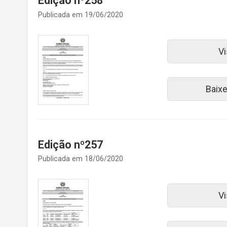
Edição nº258
Publicada em 19/06/2020
Vi
Baix
Edição nº257
Publicada em 18/06/2020
Vi