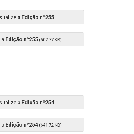
sualize a
Edição nº255
e a
Edição nº255
(502,77 KB)
sualize a
Edição nº254
e a
Edição nº254
(641,72 KB)