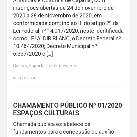
Artísticas e Culturais de Cajamar, com
inscrições abertas de 24 de novembro de
2020 a 28 de Novembro de 2020, em
conformidade com; inciso III do artigo 2º da
Lei Federal nº 14.017/2020, neste identificada
como LEI ALDIR BLANC, o Decreto Federal nº
10.464/2020; Decreto Municipal nº
6.337/2020 e […]
Cultura, Esporte, Lazer e Eventos
veja mais
CHAMAMENTO PÚBLICO Nº 01/2020
ESPAÇOS CULTURAIS
Chamada pública estabelece os
fundamentos para a concessão de auxílio