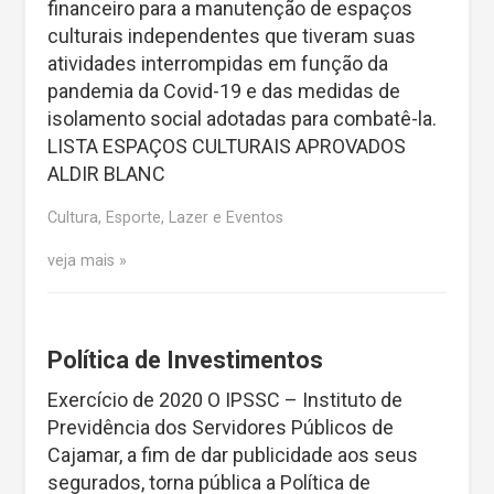
financeiro para a manutenção de espaços
culturais independentes que tiveram suas
atividades interrompidas em função da
pandemia da Covid-19 e das medidas de
isolamento social adotadas para combatê-la.
LISTA ESPAÇOS CULTURAIS APROVADOS
ALDIR BLANC
Cultura, Esporte, Lazer e Eventos
veja mais
Política de Investimentos
Exercício de 2020 O IPSSC – Instituto de
Previdência dos Servidores Públicos de
Cajamar, a fim de dar publicidade aos seus
segurados, torna pública a Política de