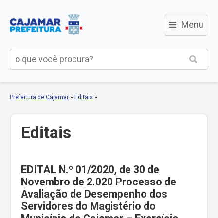
≡
Menu
Prefeitura de Cajamar
»
Editais
»
Editais
EDITAL N.º 01/2020, de 30 de
Novembro de 2.020 Processo de
Avaliação de Desempenho dos
Servidores do Magistério do