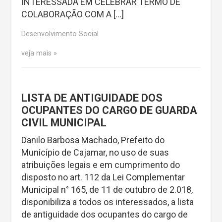
INTERESSADA EM CELEBRAR TERMO DE
COLABORAÇÃO COM A […]
Desenvolvimento Social
veja mais
LISTA DE ANTIGUIDADE DOS
OCUPANTES DO CARGO DE GUARDA
CIVIL MUNICIPAL
Danilo Barbosa Machado, Prefeito do
Município de Cajamar, no uso de suas
atribuições legais e em cumprimento do
disposto no art. 112 da Lei Complementar
Municipal n° 165, de 11 de outubro de 2.018,
disponibiliza a todos os interessados, a lista
de antiguidade dos ocupantes do cargo de