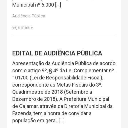
Municipal nº 6.000 […]
Audiência Pública
veja mais
EDITAL DE AUDIÊNCIA PÚBLICA
Apresentação da Audiência Pública de acordo
com o artigo 9º, § 4º da Lei Complementar nº.
101/00 (Lei de Responsabilidade Fiscal),
correspondente as Metas Fiscais do 3º.
Quadrimestre de 2018 (Setembro a
Dezembro de 2018). A Prefeitura Municipal
de Cajamar, através da Diretoria Municipal da
Fazenda, tem a honra de convidar a
população em geral, […]