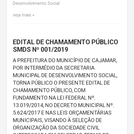
Desenvolvimento Social
veja mais
EDITAL DE CHAMAMENTO PÚBLICO
SMDS Nº 001/2019
A PREFEITURA DO MUNICÍPIO DE CAJAMAR,
POR INTERMÉDIO DA SECRETARIA
MUNICIPAL DE DESENVOLVIMENTO SOCIAL,
TORNA PÚBLICO O PRESENTE EDITAL DE
CHAMAMENTO PÚBLICO, COM
FUNDAMENTO NA LEI FEDERAL Nº.
13.019/2014, NO DECRETO MUNICIPAL Nº.
5.624/2017 E NAS LEIS ORÇAMENTÁRIAS
MUNICIPAIS, VISANDO À SELEÇÃO DE
ORGANIZAÇÃO DA SOCIEDADE CIVIL