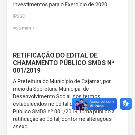
Investimentos para o Exercício de 2020.
IPSSC
veja mais
RETIFICAÇÃO DO EDITAL DE
CHAMAMENTO PÚBLICO SMDS Nº
001/2019
A Prefeitura do Município de Cajamar, por
meio da Secretaria Municipal de
Desenvolvimento Social, nos termos
estabelecidos no Edital de Chamamento
Público SMDS nº 001/2019, torna público a
retificação ao Edital, conforme alterações
anexo