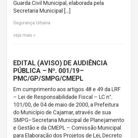
Guarda Civil Municipal, elaborada pela
Secretaria Municipal […]
Segurança Urbana
veja mais
EDITAL (AVISO) DE AUDIÊNCIA
PÚBLICA – Nº. 001/19–
PMC/GP/SMPG/CMEPL
Em cumprimento aos artigos 48 e 49 da LRF
– Lei de Responsabilidade Fiscal – LC n°.
101/00, de 04 de maio de 2000, a Prefeitura
do Município de Cajamar, através de sua
SMPG–Secretaria Municipal de Planejamento
e Gestão e da CMEPL – Comissão Municipal
para Elaboração dos Projetos de Lei, Decreto