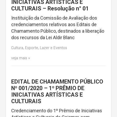
INICIATIVAS ARTÍSTICAS E
CULTURAIS – Resolução n° 01
Instituição da Comissão de Avaliação dos
credenciamentos relativos aos Editais de
Chamamento Público, destinados a liberação
dos recursos da Lei Aldir Blanc
Cultura, Esporte, Lazer e Eventos
veja mais
EDITAL DE CHAMAMENTO PÚBLICO
Nº 001/2020 – 1º PRÊMIO DE
INICIATIVAS ARTÍSTICAS E
CULTURAIS
Credenciamento do 1º Prêmio de Iniciativas