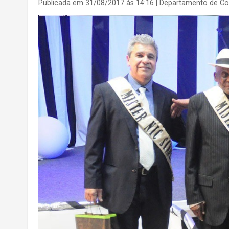
Publicada em 31/08/2017 às 14:16
| Departamento de C