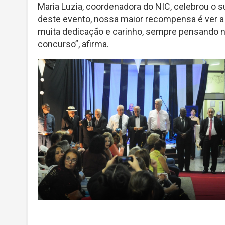
Maria Luzia, coordenadora do NIC, celebrou o 
deste evento, nossa maior recompensa é ver a 
muita dedicação e carinho, sempre pensando no
concurso”, afirma.