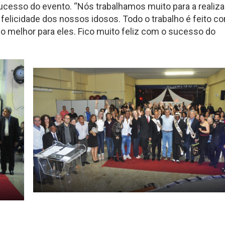
sucesso do evento. “Nós trabalhamos muito para a realiz
felicidade dos nossos idosos. Todo o trabalho é feito c
 melhor para eles. Fico muito feliz com o sucesso do