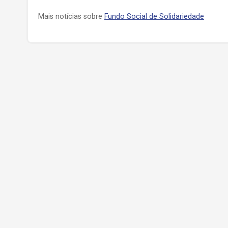
Mais notícias sobre
Fundo Social de Solidariedade