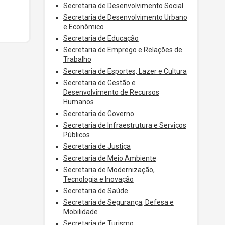
Secretaria de Desenvolvimento Social
Secretaria de Desenvolvimento Urbano
e Econômico
Secretaria de Educação
Secretaria de Emprego e Relações de
Trabalho
Secretaria de Esportes, Lazer e Cultura
Secretaria de Gestão e
Desenvolvimento de Recursos
Humanos
Secretaria de Governo
Secretaria de Infraestrutura e Serviços
Públicos
Secretaria de Justiça
Secretaria de Meio Ambiente
Secretaria de Modernização,
Tecnologia e Inovação
Secretaria de Saúde
Secretaria de Segurança, Defesa e
Mobilidade
Secretaria de Turismo