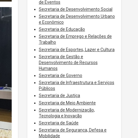
de Eventos
Secretaria de Desenvolvimento Social
Secretaria de Desenvolvimento Urbano
e Econômico
Secretaria de Educação
Secretaria de Emprego e Relações de
Trabalho
Secretaria de Esportes, Lazer e Cultura
Secretaria de Gestão e
Desenvolvimento de Recursos
Humanos
Secretaria de Governo
Secretaria de Infraestrutura e Serviços
Públicos
Secretaria de Justiça
Secretaria de Meio Ambiente
Secretaria de Modernização,
Tecnologia e Inovação
Secretaria de Saúde
Secretaria de Segurança, Defesa e
Mobilidade