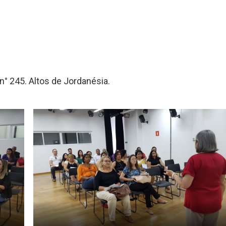
n° 245. Altos de Jordanésia.