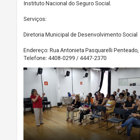
Instituto Nacional do Seguro Social.
Serviços:
Diretoria Municipal de Desenvolvimento Social
Endereço: Rua Antonieta Pasquarelli Penteado, 
Telefone: 4408-0299 / 4447-2370