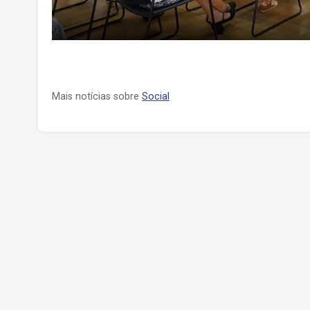
Mais notícias sobre
Social