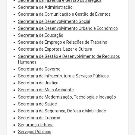
Secretaria da Fazenda e Gestão Estratégica
Secretaria de Administração
Secretaria de Comunicação e Gestão de Eventos
Secretaria de Desenvolvimento Social
Secretaria de Desenvolvimento Urbano e Econômico
Secretaria de Educação
Secretaria de Emprego e Relações de Trabalho
Secretaria de Esportes, Lazer e Cultura
Secretaria de Gestão e Desenvolvimento de Recursos
Humanos
Secretaria de Governo
Secretaria de Infraestrutura e Serviços Públicos
Secretaria de Justiça
Secretaria de Meio Ambiente
Secretaria de Modernização, Tecnologia e Inovação
Secretaria de Saúde
Secretaria de Segurança, Defesa e Mobilidade
Secretaria de Turismo
Segurança Urbana
Serviços Públicos