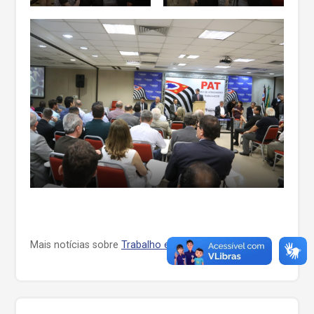
Mais notícias sobre
Trabalho e Emprego