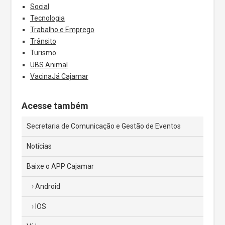
Social
Tecnologia
Trabalho e Emprego
Trânsito
Turismo
UBS Animal
VacinaJá Cajamar
Acesse também
Secretaria de Comunicação e Gestão de Eventos
Notícias
Baixe o APP Cajamar
Android
IOS