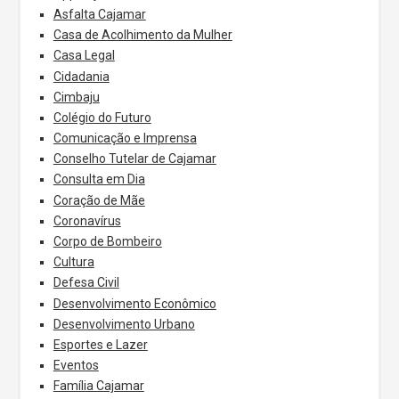
Asfalta Cajamar
Casa de Acolhimento da Mulher
Casa Legal
Cidadania
Cimbaju
Colégio do Futuro
Comunicação e Imprensa
Conselho Tutelar de Cajamar
Consulta em Dia
Coração de Mãe
Coronavírus
Corpo de Bombeiro
Cultura
Defesa Civil
Desenvolvimento Econômico
Desenvolvimento Urbano
Esportes e Lazer
Eventos
Família Cajamar