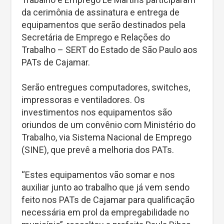
da cerimônia de assinatura e entrega de
equipamentos que serão destinados pela
Secretária de Emprego e Relações do
Trabalho – SERT do Estado de São Paulo aos
PATs de Cajamar.
Serão entregues computadores, switches,
impressoras e ventiladores. Os
investimentos nos equipamentos são
oriundos de um convênio com Ministério do
Trabalho, via Sistema Nacional de Emprego
(SINE), que prevê a melhoria dos PATs.
“Estes equipamentos vão somar e nos
auxiliar junto ao trabalho que já vem sendo
feito nos PATs de Cajamar para qualificação
necessária em prol da empregabilidade no