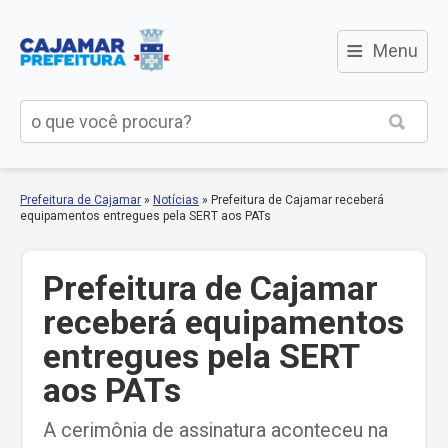
≡
Menu
Prefeitura de Cajamar
»
Notícias
»
Prefeitura de Cajamar receberá
equipamentos entregues pela SERT aos PATs
Prefeitura de Cajamar
receberá equipamentos
entregues pela SERT
aos PATs
A cerimônia de assinatura aconteceu na