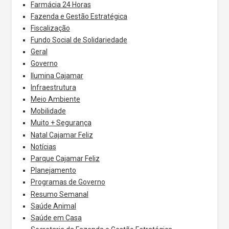
Farmácia 24 Horas
Fazenda e Gestão Estratégica
Fiscalização
Fundo Social de Solidariedade
Geral
Governo
Ilumina Cajamar
Infraestrutura
Meio Ambiente
Mobilidade
Muito + Segurança
Natal Cajamar Feliz
Notícias
Parque Cajamar Feliz
Planejamento
Programas de Governo
Resumo Semanal
Saúde Animal
Saúde em Casa