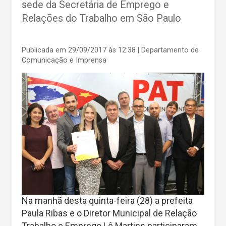
sede da Secretária de Emprego e
Relações do Trabalho em São Paulo
Publicada em 29/09/2017 às 12:38
| Departamento de
Comunicação e Imprensa
Na manhã desta quinta-feira (28) a prefeita
Paula Ribas e o Diretor Municipal de Relação
Trabalho e Emprego Lê Martins participaram