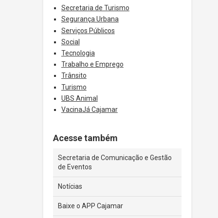
Secretaria de Turismo
Segurança Urbana
Serviços Públicos
Social
Tecnologia
Trabalho e Emprego
Trânsito
Turismo
UBS Animal
VacinaJá Cajamar
Acesse também
Secretaria de Comunicação e Gestão
de Eventos
Notícias
Baixe o APP Cajamar