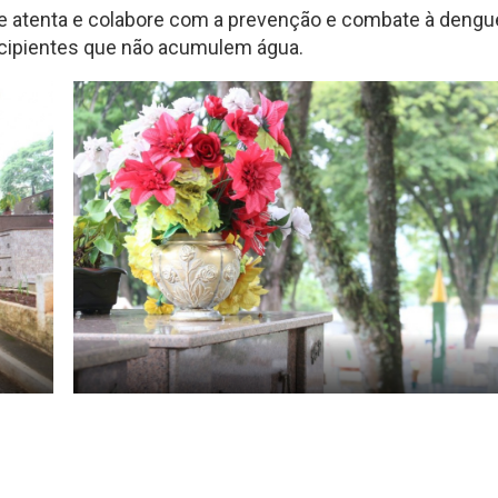
ue atenta e colabore com a prevenção e combate à dengu
ecipientes que não acumulem água.