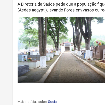
A Diretoria de Saúde pede que a população fiq
(Aedes aegypti), levando flores em vasos ou r
Mais notícias sobre
Social