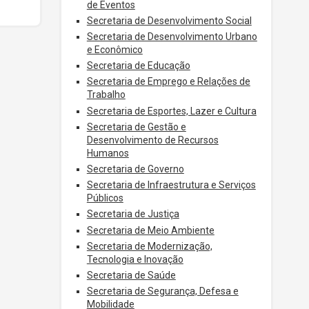
de Eventos
Secretaria de Desenvolvimento Social
Secretaria de Desenvolvimento Urbano
e Econômico
Secretaria de Educação
Secretaria de Emprego e Relações de
Trabalho
Secretaria de Esportes, Lazer e Cultura
Secretaria de Gestão e
Desenvolvimento de Recursos
Humanos
Secretaria de Governo
Secretaria de Infraestrutura e Serviços
Públicos
Secretaria de Justiça
Secretaria de Meio Ambiente
Secretaria de Modernização,
Tecnologia e Inovação
Secretaria de Saúde
Secretaria de Segurança, Defesa e
Mobilidade