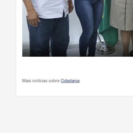
Mais notícias sobre
Cidadania