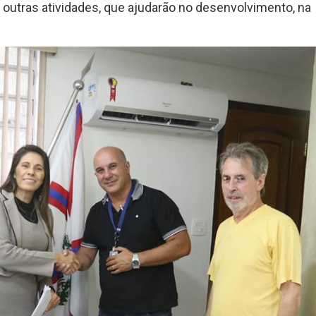
 e outras atividades, que ajudarão no desenvolvimento, na