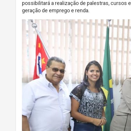
possibilitará a realização de palestras, cursos
geração de emprego e renda.