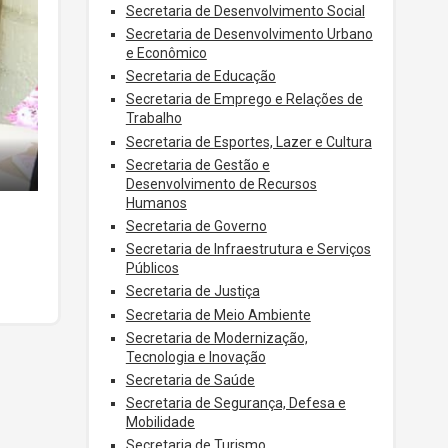
Secretaria de Desenvolvimento Social
Secretaria de Desenvolvimento Urbano
e Econômico
Secretaria de Educação
Secretaria de Emprego e Relações de
Trabalho
Secretaria de Esportes, Lazer e Cultura
Secretaria de Gestão e
Desenvolvimento de Recursos
Humanos
Secretaria de Governo
Secretaria de Infraestrutura e Serviços
Públicos
Secretaria de Justiça
Secretaria de Meio Ambiente
Secretaria de Modernização,
Tecnologia e Inovação
Secretaria de Saúde
Secretaria de Segurança, Defesa e
Mobilidade
Secretaria de Turismo