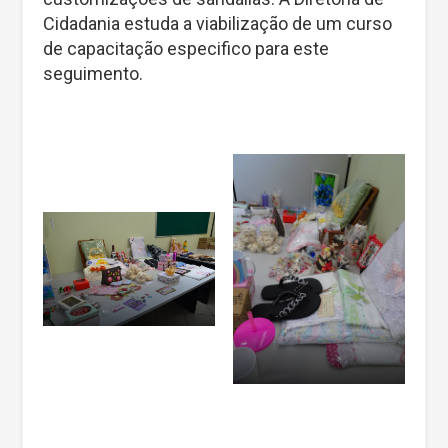
Cidadania estuda a viabilização de um curso
de capacitação especifico para este
seguimento.