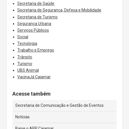
Secretaria de Saúde
Secretaria de Segurança, Defesa e Mobilidade
Secretaria de Turismo
Segurança Urbana
Serviços Públicos
Social
Tecnologia
Trabalho e Emprego
Trânsito
Turismo
UBS Animal
VacinaJá Cajamar
Acesse também
Secretaria de Comunicação e Gestão de Eventos
Notícias
Baixe o APP Cajamar