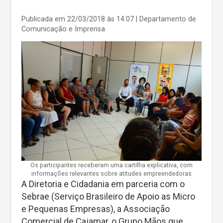
Publicada em 22/03/2018 às 14:07
| Departamento de
Comunicação e Imprensa
Os participantes receberam uma cartilha explicativa, com
informações relevantes sobre atitudes empreendedoras
A Diretoria e Cidadania em parceria com o
Sebrae (Serviço Brasileiro de Apoio as Micro
e Pequenas Empresas), a Associação
Comercial de Cajamar, o Grupo Mãos que