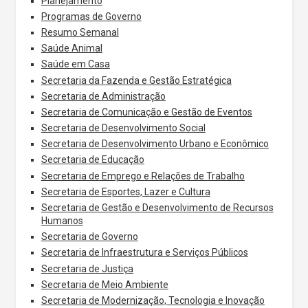
Planejamento
Programas de Governo
Resumo Semanal
Saúde Animal
Saúde em Casa
Secretaria da Fazenda e Gestão Estratégica
Secretaria de Administração
Secretaria de Comunicação e Gestão de Eventos
Secretaria de Desenvolvimento Social
Secretaria de Desenvolvimento Urbano e Econômico
Secretaria de Educação
Secretaria de Emprego e Relações de Trabalho
Secretaria de Esportes, Lazer e Cultura
Secretaria de Gestão e Desenvolvimento de Recursos
Humanos
Secretaria de Governo
Secretaria de Infraestrutura e Serviços Públicos
Secretaria de Justiça
Secretaria de Meio Ambiente
Secretaria de Modernização, Tecnologia e Inovação