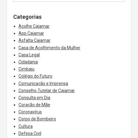
Categorias
Acolhe Cajamar
App Cajamar
Asfalta Cajamar
Casa de Acolhimento da Mulher
Casa Legal
Cidadania
Cimbaju
Colégio do Futuro
Comunicação e Imprensa
Conselho Tutelar de Cajamar
Consulta em Dia
Coração de Mãe
Coronavírus
Corpo de Bombeiro
Cultura
Defesa Civil