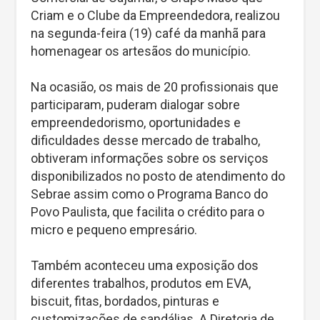
Criam e o Clube da Empreendedora, realizou
na segunda-feira (19) café da manhã para
homenagear os artesãos do município.
Na ocasião, os mais de 20 profissionais que
participaram, puderam dialogar sobre
empreendedorismo, oportunidades e
dificuldades desse mercado de trabalho,
obtiveram informações sobre os serviços
disponibilizados no posto de atendimento do
Sebrae assim como o Programa Banco do
Povo Paulista, que facilita o crédito para o
micro e pequeno empresário.
Também aconteceu uma exposição dos
diferentes trabalhos, produtos em EVA,
biscuit, fitas, bordados, pinturas e
customizações de sandálias. A Diretoria de