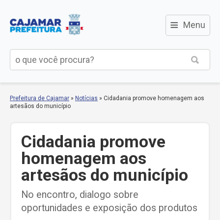
≡
Menu
Prefeitura de Cajamar
»
Notícias
»
Cidadania promove homenagem aos
artesãos do município
Cidadania promove
homenagem aos
artesãos do município
No encontro, dialogo sobre
oportunidades e exposição dos produtos