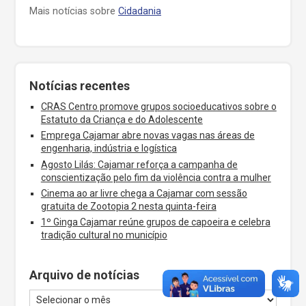
Mais notícias sobre
Cidadania
Notícias recentes
CRAS Centro promove grupos socioeducativos sobre o
Estatuto da Criança e do Adolescente
Emprega Cajamar abre novas vagas nas áreas de
engenharia, indústria e logística
Agosto Lilás: Cajamar reforça a campanha de
conscientização pelo fim da violência contra a mulher
Cinema ao ar livre chega a Cajamar com sessão
gratuita de Zootopia 2 nesta quinta-feira
1º Ginga Cajamar reúne grupos de capoeira e celebra
tradição cultural no município
Arquivo de notícias