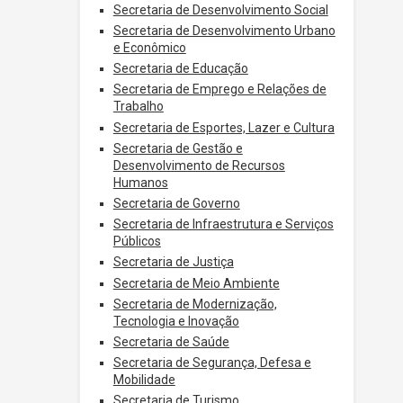
Secretaria de Desenvolvimento Social
Secretaria de Desenvolvimento Urbano
e Econômico
Secretaria de Educação
Secretaria de Emprego e Relações de
Trabalho
Secretaria de Esportes, Lazer e Cultura
Secretaria de Gestão e
Desenvolvimento de Recursos
Humanos
Secretaria de Governo
Secretaria de Infraestrutura e Serviços
Públicos
Secretaria de Justiça
Secretaria de Meio Ambiente
Secretaria de Modernização,
Tecnologia e Inovação
Secretaria de Saúde
Secretaria de Segurança, Defesa e
Mobilidade
Secretaria de Turismo