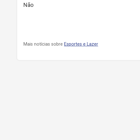
Não
Mais notícias sobre
Esportes e Lazer