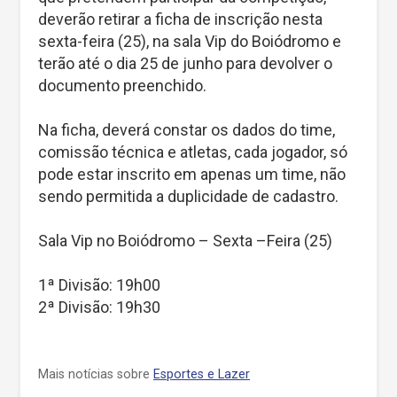
deverão retirar a ficha de inscrição nesta
sexta-feira (25), na sala Vip do Boiódromo e
terão até o dia 25 de junho para devolver o
documento preenchido.
Na ficha, deverá constar os dados do time,
comissão técnica e atletas, cada jogador, só
pode estar inscrito em apenas um time, não
sendo permitida a duplicidade de cadastro.
Sala Vip no Boiódromo – Sexta –Feira (25)
1ª Divisão: 19h00
2ª Divisão: 19h30
Mais notícias sobre
Esportes e Lazer