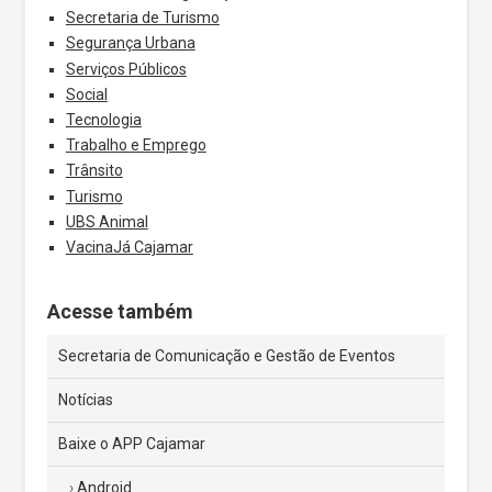
Secretaria de Turismo
Segurança Urbana
Serviços Públicos
Social
Tecnologia
Trabalho e Emprego
Trânsito
Turismo
UBS Animal
VacinaJá Cajamar
Acesse também
Secretaria de Comunicação e Gestão de Eventos
Notícias
Baixe o APP Cajamar
Android