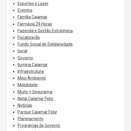
Esportes e Lazer
Eventos
Família Cajamar
Farmácia 24 Horas
Fazenda e Gestão Estratégica
Fiscalização
Fundo Social de Solidariedade
Geral
Governo
Ilumina Cajamar
Infraestrutura
Meio Ambiente
Mobilidade
Muito + Segurança
Natal Cajamar Feliz
Notícias
Parque Cajamar Feliz
Planejamento
Programas de Governo