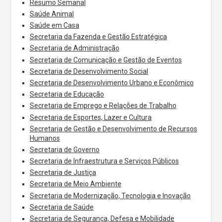
Resumo Semanal
Saúde Animal
Saúde em Casa
Secretaria da Fazenda e Gestão Estratégica
Secretaria de Administração
Secretaria de Comunicação e Gestão de Eventos
Secretaria de Desenvolvimento Social
Secretaria de Desenvolvimento Urbano e Econômico
Secretaria de Educação
Secretaria de Emprego e Relações de Trabalho
Secretaria de Esportes, Lazer e Cultura
Secretaria de Gestão e Desenvolvimento de Recursos
Humanos
Secretaria de Governo
Secretaria de Infraestrutura e Serviços Públicos
Secretaria de Justiça
Secretaria de Meio Ambiente
Secretaria de Modernização, Tecnologia e Inovação
Secretaria de Saúde
Secretaria de Segurança, Defesa e Mobilidade