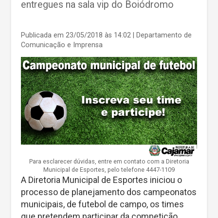
entregues na sala vip do Boiódromo
Publicada em 23/05/2018 às 14:02
| Departamento de
Comunicação e Imprensa
Para esclarecer dúvidas, entre em contato com a Diretoria
Municipal de Esportes, pelo telefone 4447-1109
A Diretoria Municipal de Esportes iniciou o
processo de planejamento dos campeonatos
municipais, de futebol de campo, os times
que pretendem participar da competição,