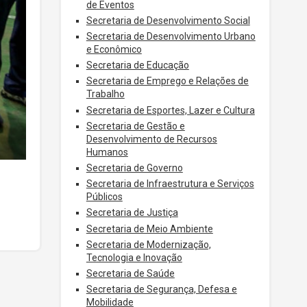
de Eventos
Secretaria de Desenvolvimento Social
Secretaria de Desenvolvimento Urbano
e Econômico
Secretaria de Educação
Secretaria de Emprego e Relações de
Trabalho
Secretaria de Esportes, Lazer e Cultura
Secretaria de Gestão e
Desenvolvimento de Recursos
Humanos
Secretaria de Governo
Secretaria de Infraestrutura e Serviços
Públicos
Secretaria de Justiça
Secretaria de Meio Ambiente
Secretaria de Modernização,
Tecnologia e Inovação
Secretaria de Saúde
Secretaria de Segurança, Defesa e
Mobilidade