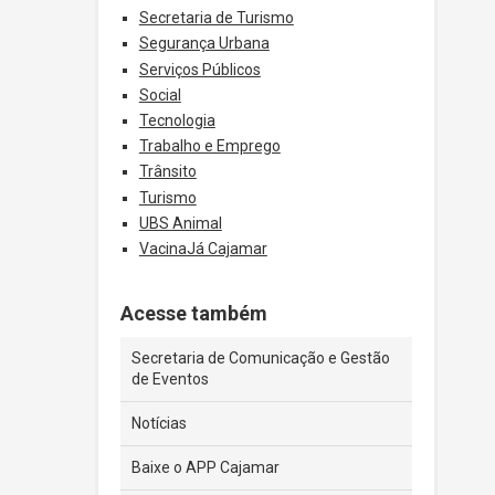
Secretaria de Turismo
Segurança Urbana
Serviços Públicos
Social
Tecnologia
Trabalho e Emprego
Trânsito
Turismo
UBS Animal
VacinaJá Cajamar
Acesse também
Secretaria de Comunicação e Gestão
de Eventos
Notícias
Baixe o APP Cajamar