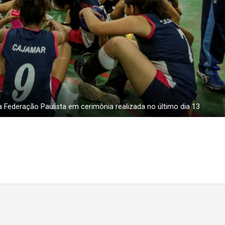
a Federação Paulista em cerimônia realizada no último dia 13