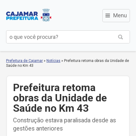
≡
Menu
Prefeitura de Cajamar
»
Notícias
»
Prefeitura retoma obras da Unidade de
Saúde no Km 43
Prefeitura retoma
obras da Unidade de
Saúde no Km 43
Construção estava paralisada desde as
gestões anteriores