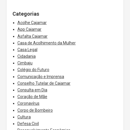
Categorias
Acolhe Cajamar
App Cajamar
Asfalta Cajamar
Casa de Acolhimento da Mulher
Casa Legal
Cidadania
Cimbaju
Colégio do Futuro
Comunicação e Imprensa
Conselho Tutelar de Cajamar
Consulta em Dia
Coração de Mãe
Coronavírus
Corpo de Bombeiro
Cultura
Defesa Civil