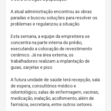
A atual administração encontrou as obras
paradas e buscou soluções para resolver os
problemas e regularizou a situação.
Esta semana, a equipe da empreiteira se
concentra na parte interna do prédio,
executando a colocação de revestimento
cerâmico. Já na área externa, os
trabalhadores realizam a implantação de
guias, sarjetas e piso.
A futura unidade de saúde terá recepção, sala
de espera, consultórios médico e
odontológico, salas de enfermagem, vacinas,
medicação, inalação, acolhimento, além de
farmácia, secretaria, entre outros setores.