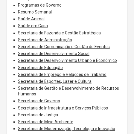
Programas de Governo
Resumo Semanal
Saúde Animal
Saúde em Casa
Secretaria da Fazenda e Gestão Estratégica
Secretaria de Administração
Secretaria de Comunicação e Gestão de Eventos
Secretaria de Desenvolvimento Social
Secretaria de Desenvolvimento Urbano e Econômico
Secretaria de Educação
Secretaria de Emprego e Relações de Trabalho
Secretaria de Esportes, Lazer e Cultura
Secretaria de Gestão e Desenvolvimento de Recursos
Humanos
Secretaria de Governo
Secretaria de Infraestrutura e Serviços Públicos
Secretaria de Justiça
Secretaria de Meio Ambiente
Secretaria de Modernização, Tecnologia e Inovação