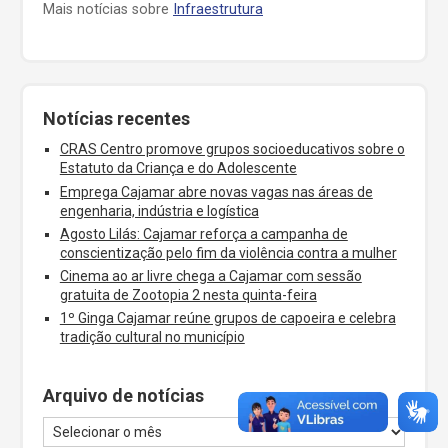
Mais notícias sobre
Infraestrutura
Notícias recentes
CRAS Centro promove grupos socioeducativos sobre o
Estatuto da Criança e do Adolescente
Emprega Cajamar abre novas vagas nas áreas de
engenharia, indústria e logística
Agosto Lilás: Cajamar reforça a campanha de
conscientização pelo fim da violência contra a mulher
Cinema ao ar livre chega a Cajamar com sessão
gratuita de Zootopia 2 nesta quinta-feira
1º Ginga Cajamar reúne grupos de capoeira e celebra
tradição cultural no município
Arquivo de notícias