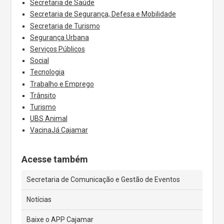
Secretaria de Saúde
Secretaria de Segurança, Defesa e Mobilidade
Secretaria de Turismo
Segurança Urbana
Serviços Públicos
Social
Tecnologia
Trabalho e Emprego
Trânsito
Turismo
UBS Animal
VacinaJá Cajamar
Acesse também
Secretaria de Comunicação e Gestão de Eventos
Notícias
Baixe o APP Cajamar