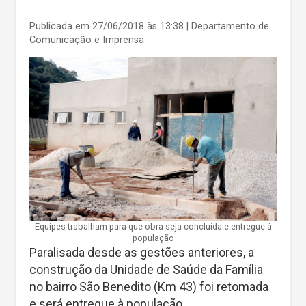
Publicada em 27/06/2018 às 13:38
| Departamento de
Comunicação e Imprensa
Equipes trabalham para que obra seja concluída e entregue à
população
Paralisada desde as gestões anteriores, a
construção da Unidade de Saúde da Família
no bairro São Benedito (Km 43) foi retomada
e será entregue à população.