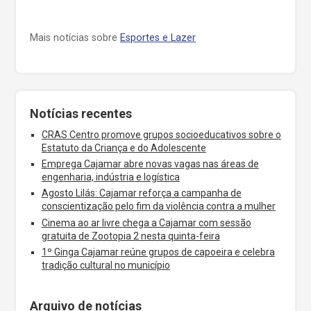
Mais notícias sobre
Esportes e Lazer
Notícias recentes
CRAS Centro promove grupos socioeducativos sobre o
Estatuto da Criança e do Adolescente
Emprega Cajamar abre novas vagas nas áreas de
engenharia, indústria e logística
Agosto Lilás: Cajamar reforça a campanha de
conscientização pelo fim da violência contra a mulher
Cinema ao ar livre chega a Cajamar com sessão
gratuita de Zootopia 2 nesta quinta-feira
1º Ginga Cajamar reúne grupos de capoeira e celebra
tradição cultural no município
Arquivo de notícias