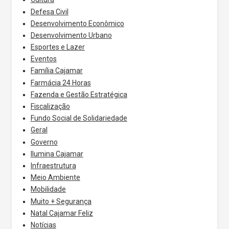
Defesa Civil
Desenvolvimento Econômico
Desenvolvimento Urbano
Esportes e Lazer
Eventos
Família Cajamar
Farmácia 24 Horas
Fazenda e Gestão Estratégica
Fiscalização
Fundo Social de Solidariedade
Geral
Governo
Ilumina Cajamar
Infraestrutura
Meio Ambiente
Mobilidade
Muito + Segurança
Natal Cajamar Feliz
Notícias