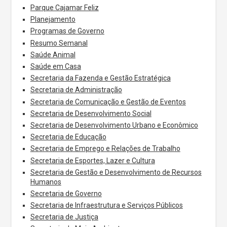
Parque Cajamar Feliz
Planejamento
Programas de Governo
Resumo Semanal
Saúde Animal
Saúde em Casa
Secretaria da Fazenda e Gestão Estratégica
Secretaria de Administração
Secretaria de Comunicação e Gestão de Eventos
Secretaria de Desenvolvimento Social
Secretaria de Desenvolvimento Urbano e Econômico
Secretaria de Educação
Secretaria de Emprego e Relações de Trabalho
Secretaria de Esportes, Lazer e Cultura
Secretaria de Gestão e Desenvolvimento de Recursos
Humanos
Secretaria de Governo
Secretaria de Infraestrutura e Serviços Públicos
Secretaria de Justiça