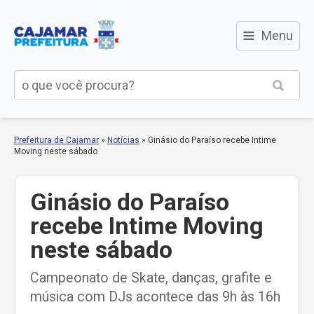
≡
Menu
Prefeitura de Cajamar
»
Notícias
»
Ginásio do Paraíso recebe Intime
Moving neste sábado
Ginásio do Paraíso
recebe Intime Moving
neste sábado
Campeonato de Skate, danças, grafite e
música com DJs acontece das 9h às 16h