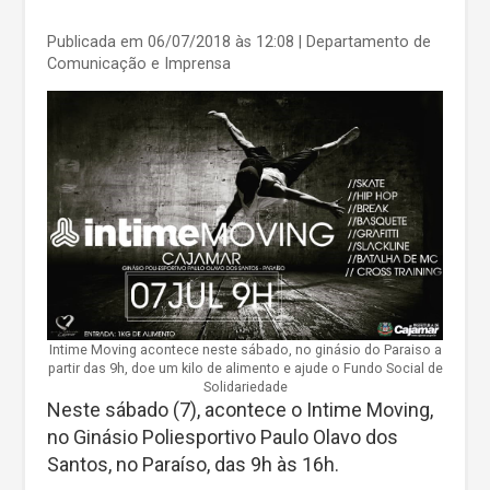
Publicada em 06/07/2018 às 12:08
| Departamento de
Comunicação e Imprensa
Intime Moving acontece neste sábado, no ginásio do Paraiso a
partir das 9h, doe um kilo de alimento e ajude o Fundo Social de
Solidariedade
Neste sábado (7), acontece o Intime Moving,
no Ginásio Poliesportivo Paulo Olavo dos
Santos, no Paraíso, das 9h às 16h.