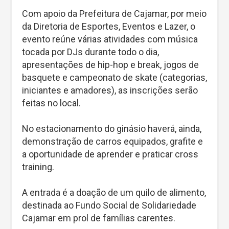
Com apoio da Prefeitura de Cajamar, por meio
da Diretoria de Esportes, Eventos e Lazer, o
evento reúne várias atividades com música
tocada por DJs durante todo o dia,
apresentações de hip-hop e break, jogos de
basquete e campeonato de skate (categorias,
iniciantes e amadores), as inscrições serão
feitas no local.
No estacionamento do ginásio haverá, ainda,
demonstração de carros equipados, grafite e
a oportunidade de aprender e praticar cross
training.
A entrada é a doação de um quilo de alimento,
destinada ao Fundo Social de Solidariedade
Cajamar em prol de famílias carentes.