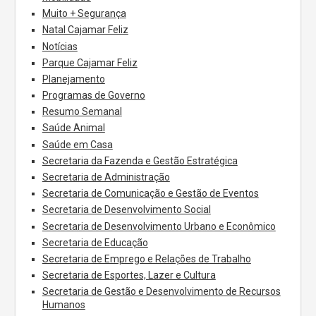
Muito + Segurança
Natal Cajamar Feliz
Notícias
Parque Cajamar Feliz
Planejamento
Programas de Governo
Resumo Semanal
Saúde Animal
Saúde em Casa
Secretaria da Fazenda e Gestão Estratégica
Secretaria de Administração
Secretaria de Comunicação e Gestão de Eventos
Secretaria de Desenvolvimento Social
Secretaria de Desenvolvimento Urbano e Econômico
Secretaria de Educação
Secretaria de Emprego e Relações de Trabalho
Secretaria de Esportes, Lazer e Cultura
Secretaria de Gestão e Desenvolvimento de Recursos
Humanos