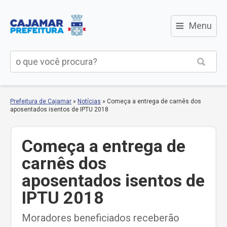
≡
Menu
Prefeitura de Cajamar
»
Notícias
»
Começa a entrega de carnês dos
aposentados isentos de IPTU 2018
Começa a entrega de
carnês dos
aposentados isentos de
IPTU 2018
Moradores beneficiados receberão