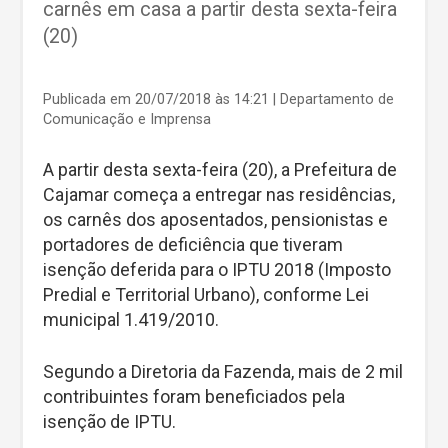
carnês em casa a partir desta sexta-feira
(20)
Publicada em 20/07/2018 às 14:21
| Departamento de
Comunicação e Imprensa
A partir desta sexta-feira (20), a Prefeitura de
Cajamar começa a entregar nas residências,
os carnês dos aposentados, pensionistas e
portadores de deficiência que tiveram
isenção deferida para o IPTU 2018 (Imposto
Predial e Territorial Urbano), conforme Lei
municipal 1.419/2010.
Segundo a Diretoria da Fazenda, mais de 2 mil
contribuintes foram beneficiados pela
isenção de IPTU.