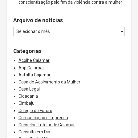
conscientização pelo fim da violência contra a mulher
Arquivo de notícias
Categorias
Acolhe Cajamar
App Cajamar
Asfalta Cajamar
Casa de Acolhimento da Mulher
Casa Legal
Cidadania
Cimbaju
Colégio do Futuro
Comunicação e Imprensa
Conselho Tutelar de Cajamar
Consulta em Dia