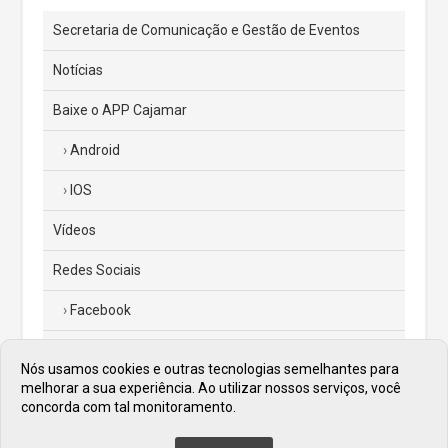
Secretaria de Comunicação e Gestão de Eventos
Notícias
Baixe o APP Cajamar
Android
IOS
Vídeos
Redes Sociais
Facebook
Instagram
Nós usamos cookies e outras tecnologias semelhantes para
melhorar a sua experiência. Ao utilizar nossos serviços, você
Twitter
concorda com tal monitoramento.
Diário Oficial